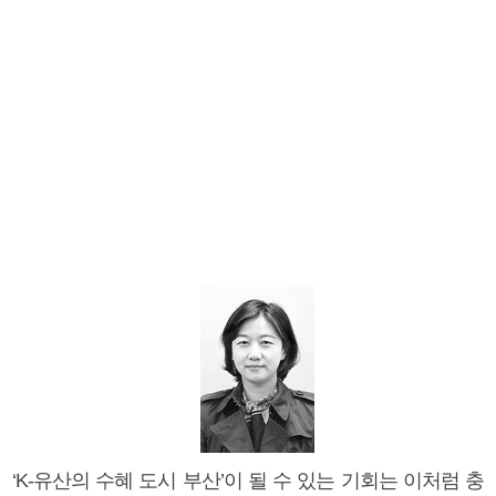
‘K-유산의 수혜 도시 부산’이 될 수 있는 기회는 이처럼 충