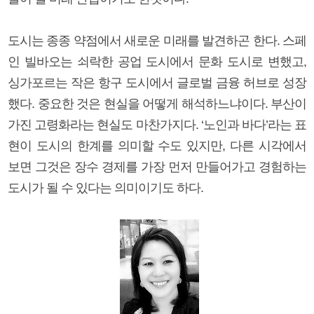
도시는 종종 약점에서 새로운 미래를 발견하곤 한다. 스페
인 빌바오는 쇠락한 공업 도시에서 문화 도시로 변했고,
싱가포르는 작은 항구 도시에서 글로벌 금융 허브로 성장
했다. 중요한 것은 현실을 어떻게 해석하느냐이다. 부산이
가진 고령화라는 현실도 마찬가지다. ‘노인과 바다’라는 표
현이 도시의 한계를 의미할 수도 있지만, 다른 시각에서
보면 그것은 장수 경제를 가장 먼저 만들어가고 경험하는
도시가 될 수 있다는 의미이기도 하다.