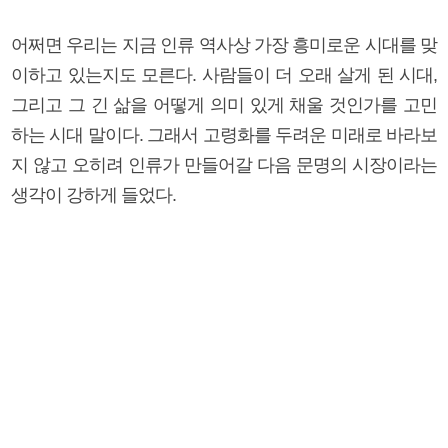
어쩌면 우리는 지금 인류 역사상 가장 흥미로운 시대를 맞
이하고 있는지도 모른다. 사람들이 더 오래 살게 된 시대,
그리고 그 긴 삶을 어떻게 의미 있게 채울 것인가를 고민
하는 시대 말이다. 그래서 고령화를 두려운 미래로 바라보
지 않고 오히려 인류가 만들어갈 다음 문명의 시장이라는
생각이 강하게 들었다.