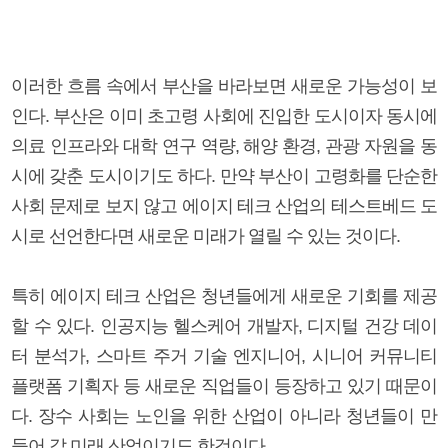
이러한 흐름 속에서 부산을 바라보면 새로운 가능성이 보
인다. 부산은 이미 초고령 사회에 진입한 도시이자 동시에
의료 인프라와 대학 연구 역량, 해양 환경, 관광 자원을 동
시에 갖춘 도시이기도 하다. 만약 부산이 고령화를 단순한
사회 문제로 보지 않고 에이지 테크 산업의 테스트베드 도
시로 선언한다면 새로운 미래가 열릴 수 있는 것이다.
특히 에이지 테크 산업은 청년들에게 새로운 기회를 제공
할 수 있다. 인공지능 헬스케어 개발자, 디지털 건강 데이
터 분석가, 스마트 주거 기술 엔지니어, 시니어 커뮤니티
플랫폼 기획자 등 새로운 직업들이 등장하고 있기 때문이
다. 장수 사회는 노인을 위한 산업이 아니라 청년들이 만
들어 갈 미래 산업이기도 한것이다.