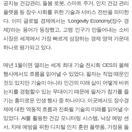
공지능 건강관리, 돌봄 로봇, 스마트 주거, 인지 건강 관리
플랫폼 등 장수 사회를 위한 기술과 서비스 전반을 의미한
다. 이미 글로벌 경제에서는 ‘Longevity Economy(장수 경
제)’라는 용어가 등장했고, 고령 인구가 만들어내는 소비
시장은 세계에서 가장 빠르게 성장하는 경제 영역 가운데
하나로 평가되고 있다.
매년 1월이면 열리는 세계 최대 기술 전시회 CES의 올해
행사에서도 흐름을 읽어낼 수 있었다. 필자는 직업 때문인
것도 있지만 기술이 아니라 인간의 미래 삶이 어떻게 바뀌
는지를 경험할수 있는 무대이기 때문에 필자가 참가를 즐
기는 흥미로운 인생 행사 중 하나이다. 이곳에서도 장수경
제에 대한 역동적 흐름과 진화될 기술의 미래를 읽어낼 수
있었다. AI를 활용한 건강 모니터링 시스템, 낙상 예방 센
서, 치매 예방을 위한 디지털 인지 훈련 플랫폼, 가정용 돌