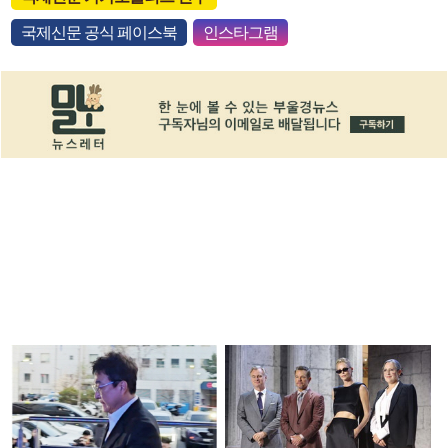
국제신문 공식 페이스북
인스타그램