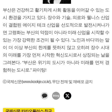
부산은 건강하고 활기차게 사회 활동을 이어갈 수 있는 도
시 환경을 가지고 있다. 장수와 기술, 의료와 웰니스 산업
이 결합된 에이지 테크 산업을 선도적으로 발전시켜나가
면 고령화는 부산의 약점이 아니라 미래 산업을 시작할 수
있는 가장 강력한 조건이 될 수 있다. ‘노인과 바다’라는 말
이 더 이상 부산의 한계를 뜻하지 않고 오히려 장수 시대
의 미래를 가장 먼저 시작한 혁신도시로서 상징되는 날을
그려본다. “부산은 위기의 도시가 아니라 미래를 먼저 경
험하는 도시로.” 파이팅!
ⓒ국제신문(www.kookje.co.kr), 무단 전재 및 재배포 금지
국제신문 카카오플러스 친구