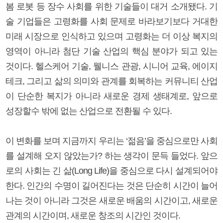
봄 로봇 등 장수 사회를 위한 기술들이 대거 소개됐다. 기
술 기업들은 고령화를 사회 문제로 바라보기보다 거대한
미래 시장으로 인식하고 있으며 고령화는 더 이상 복지의
영역이 아니라 첨단 기술 산업의 핵심 분야가 되고 있는
것이다. 헬스케어 기술, 웰니스 관광, 시니어 교육, 에이지
테크, 그리고 삶의 의미와 관계를 회복하는 커뮤니티 산업
이 단순한 복지가 아니라 새로운 경제 생태계로, 앞으로
성장할수 밖에 없는 산업으로 전환될 수 있다.
이 변화를 보며 지금까지 우리는 ‘젊음’을 중심으로만 사회
를 설계해 오지 않았는가? 하는 생각이 문득 들었다. 앞으
로의 사회는 긴 삶(Long Life)을 중심으로 다시 설계되어야
한다. 인간의 수명이 길어진다는 것은 단순히 시간이 늘어
나는 것이 아니라 그것은 새로운 배움의 시간이고, 새로운
관계의 시간이며, 새로운 창조의 시간인 것이다.