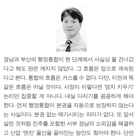
경남과 부산의 행정통합이 현 단계에서 사실상 물 건너갔
다고 해도 판은 깨지지 않았다. 그 흐름은 앞으로 계속된
다고 본다. 통합의 흐름은 거스를 수 없다. 다만, 이전과 똑
같은 흐름은 아닐 것이다. 사정이 이렇다면 ‘덩치 키우기’
논리만 집중할 게 아니다. 내실 다지기를 꼼꼼하게 해야
한다. 먼저 행정통합이 분권을 자동으로 보장하지 않는다
는 사실이다. 분권 없는 메가시티는 의미가 없다. 또 앞서
살핀 것처럼 진주를 포함한 서부 경남의 소외감을 해결하
고 산업 ‘엔진’ 울산을 끌어안는 방안도 찾아야 한다. 단언