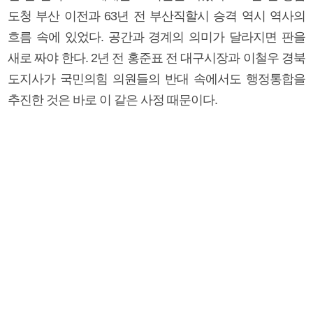
도청 부산 이전과 63년 전 부산직할시 승격 역시 역사의
흐름 속에 있었다. 공간과 경계의 의미가 달라지면 판을
새로 짜야 한다. 2년 전 홍준표 전 대구시장과 이철우 경북
도지사가 국민의힘 의원들의 반대 속에서도 행정통합을
추진한 것은 바로 이 같은 사정 때문이다.