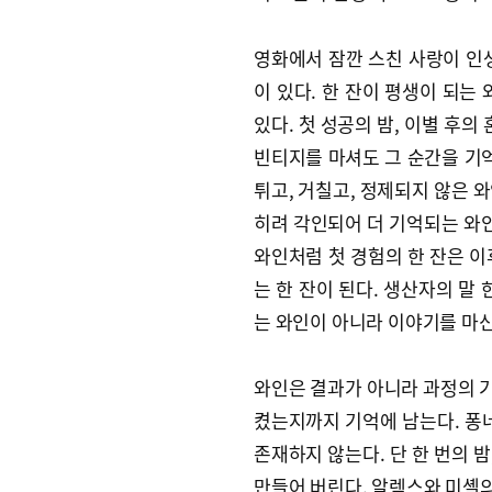
영화에서 잠깐 스친 사랑이 인
이 있다. 한 잔이 평생이 되는
있다. 첫 성공의 밤, 이별 후의
빈티지를 마셔도 그 순간을 기억
튀고, 거칠고, 정제되지 않은 
히려 각인되어 더 기억되는 와인이
와인처럼 첫 경험의 한 잔은 이
는 한 잔이 된다. 생산자의 말 
는 와인이 아니라 이야기를 마신
와인은 결과가 아니라 과정의 기
켰는지까지 기억에 남는다. 퐁네
존재하지 않는다. 단 한 번의 밤
만들어 버린다. 알렉스와 미셸의