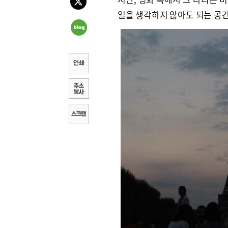
일을 생각하지 않아도 되는 공