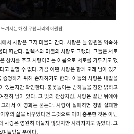
 느껴지는 해 질 무렵 파리의 에펠탑.
에서 사랑은 그저 머물다 간다. 사랑은 늘 영원을 약속하
물다 떠난다. 알렉스와 미셸의 사랑도 그랬다. 그들은 서로
깊은 상처를 주고 사랑이라는 이름으로 서로를 가두기도 했
다고 말할 수 없다. 가끔 어떤 사랑은 함께 오래 남아 있기
 증명하기 위해 존재하기도 한다. 이들의 사랑은 내일을
온이 있는지만 확인한다. 불꽃놀이는 밤하늘을 잠깐 밝히고
여전히 남아 있다. 그 빛의 잔상처럼, 사랑은 끝난 뒤에야
 그래서 이 영화는 묻는다. 사랑이 실패하면 정말 실패한
 이후의 삶을 바꾸었다면 그것으로 이미 충분한 것은 아닌
의 사랑은 영원히 머물지 않았지만 사라지지도 않았다. 그
스며들었을 뿐이다.