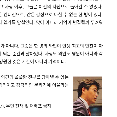
그 사랑 이후, 그들은 이전의 자신으로 돌아갈 수 없었다.
 컨디션으로, 같은 감정으로 마실 수 없는 한 병이 있다.
시 열기를 망설인다. 맛이 아니라 기억이 변질될까 두려워
 아니다. 그것은 한 병의 와인이 인생 최고의 만찬이 아
 되는 순간과 닮아있다. 사랑도 와인도 영원이 아니라 각
 영원한 것은 시간이 아니라 기억이다.
, 약간의 쓸쓸함 전부를 담아낼 수 있는
격정적이고 감각적인 분위기에 어울리는
kr), 무단 전재 및 재배포 금지