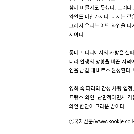
함께 머물지도 못했다. 그러나 
와인도 마찬가지다. 다시는 같은
그래서 우리는 어떤 와인을 다
서이다.
퐁네프 다리에서의 사랑은 실패가
니라 인생의 방향을 바꾼 저녁이
인을 남길 때 비로소 완성된다.
영화 속 파리의 감성 사랑 열정
프랑스 와인, 낭만적이면서 
와인 한잔이 그리운 밤이다.
ⓒ국제신문(www.kookje.co.