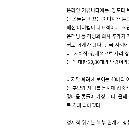
온라인 커뮤니티에는 ‘영포티 브
는 옷들을 비꼬는 이미지가 돌고
패션 아이템이 대표적이다. 최근
온러닝 등 러닝화 회사 주가가 
터도 화제가 됐다. 한국 사회에
다. 사회적·경제적으로 자리 
는 데 대한 20,30대의 반감이
하지만 화려해 보이는 40대의
는 부모와 자녀를 동시에 집중적
령대를 통틀어 가장 크다. 올해 
로 역대 최대였다.
경제적 위기는 부부 관계에 영향