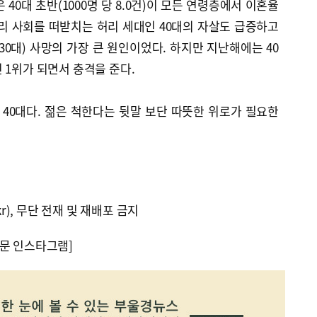
성은 40대 초반(1000명 당 8.0건)이 모든 연령층에서 이혼율
리 사회를 떠받치는 허리 세대인 40대의 자살도 급증하고
30대) 사망의 가장 큰 원인이었다. 하지만 지난해에는 40
 1위가 되면서 충격을 준다.
40대다. 젊은 척한다는 뒷말 보단 따뜻한 위로가 필요한
kr), 무단 전재 및 재배포 금지
문 인스타그램]