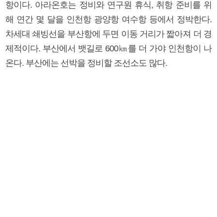
항이다. 아라온호는 정비와 연구원 휴식, 취항 준비를 위
해 연간 몇 달을 인천항 광양항 여수항 등에서 정박한다.
차세대 쇄빙선을 부산항에 두면 이동 거리가 짧아져 더 경
제적이다. 부산에서 뱃길로 600㎞를 더 가야 인천항이 나
온다. 부산에는 선박을 정비할 조선소도 많다.