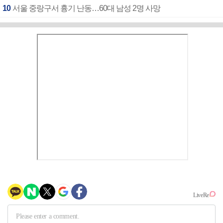
10
서울 중랑구서 흉기 난동…60대 남성 2명 사망