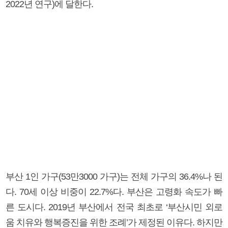
2022년 연구)에 달한다.
부산 1인 가구(53만3000 가구)는 전체 가구의 36.4%나 된
다. 70세 이상 비중이 22.7%다. 부산은 고령화 속도가 빠
른 도시다. 2019년 부산에서 전국 최초로 ‘부산시민 외로
움 치유와 행복증진을 위한 조례’가 제정된 이유다. 하지만