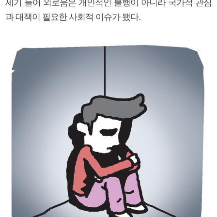
세기 들어 외로움은 개인적인 불행이 아니라 국가적 관심
과 대책이 필요한 사회적 이슈가 됐다.