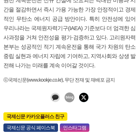
원전 계속운전은 신규 건설에 소요되는 막대한 비용과 시
간을 절감하면서 즉시 가용 가능한 가장 안정적이고 경제
적인 무탄소 에너지 공급 방안이다. 특히 안전성에 있어
우리나라는 국제원자력기구(IAEA) 기준보다 더 엄격한 심
사과정을 거쳐 안전성을 평가·검증하고 있다. 고리원자력
본부는 성공적인 적기 계속운전을 통해 국가 차원의 탄소
중립 실현과 에너지 자립에 기여하고, 지역사회와 상생 발
전해 나가는 미래를 계속 이어갈 것이다.
ⓒ국제신문(www.kookje.co.kr), 무단 전재 및 재배포 금지
국제신문 카카오플러스 친구
국제신문 공식 페이스북
인스타그램