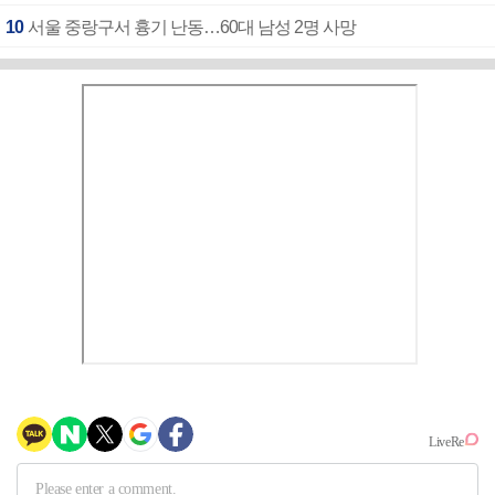
10
서울 중랑구서 흉기 난동…60대 남성 2명 사망