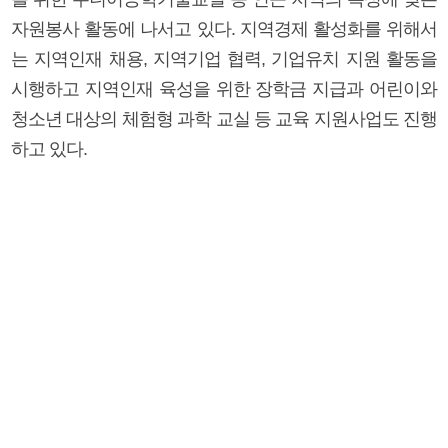
자원봉사 활동에 나서고 있다. 지역경제 활성화를 위해서
는 지역인재 채용, 지역기업 협력, 기업유치 지원 활동을
시행하고 지역인재 육성을 위한 장학금 지급과 어린이와
청소년 대상의 체험형 과학 교실 등 교육 지원사업도 진행
하고 있다.