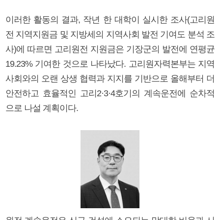
이러한 활동의 결과, 작년 한 대학이 실시한 조사(고리원
전 지역지원금 및 지방세의 지역사회 발전 기여도 분석 조
사)에 따르면 고리원전 지원금은 기장군의 발전에 연평균
19.23% 기여한 것으로 나타났다. 고리원자력본부는 지역
사회와의 오랜 상생 협력과 지지를 기반으로 올해부터 더
안전하고 효율적인 고리2·3·4호기의 계속운전에 순차적
으로 나설 계획이다.