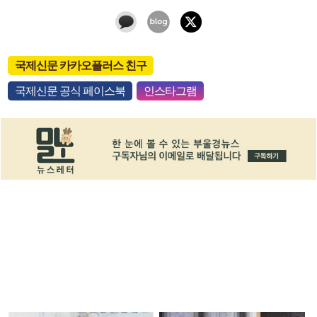
국제신문 카카오플러스 친구
국제신문 공식 페이스북
인스타그램