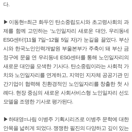
다.
▶이동현=최근 화두인 탄소중립도시와 초고령사회의 과
제를 함께 고민하는 ‘노인일자리 새로운 대안, 우리동네
ESG센터’(11월 7일~12월 5일 자)가 눈길을 끌었다. 부산
시와 한국노인인력개발원 부울본부가 주축이 돼 부산 금
정구에 문을 연 우리동네 ESG센터를 통해 노인일자리의
새로운 대안을 모색한 기사다. 탄소중립이라는 사회적 가
치와 노인일자리를 연계하고, 지역민 지자체 공공기관 민
간기업이 협력해 친환경적인 노인일자리를 창출한 첫 사
례다. 현장 중심의 새로운 사회서비스형 노인일자리 선도
모델을 조명한 기사로 평가된다.
▶하태영=나림 이병주 기획시리즈로 이병주 문학에 대한
안목을 넓히게 되었다. 쟁쟁한 필진의 다양하고 깊이 있는