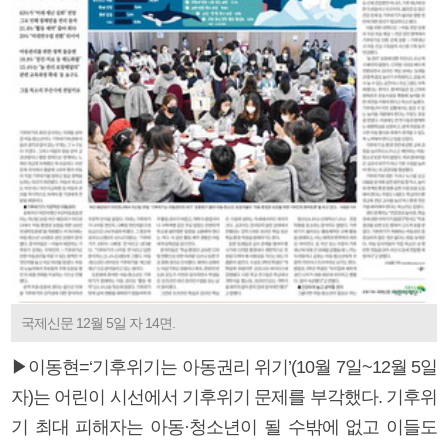
국제신문 12월 5일 자 14면.
▶이동현=‘기후위기는 아동권리 위기’(10월 7일~12월 5일
자)는 어린이 시선에서 기후위기 문제를 부각했다. 기후위
기 최대 피해자는 아동·청소년이 될 수밖에 없고 이들도