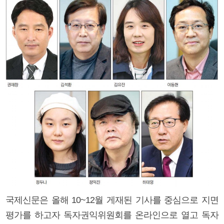
국제신문은 올해 10~12월 게재된 기사를 중심으로 지면
평가를 하고자 독자권익위원회를 온라인으로 열고 독자