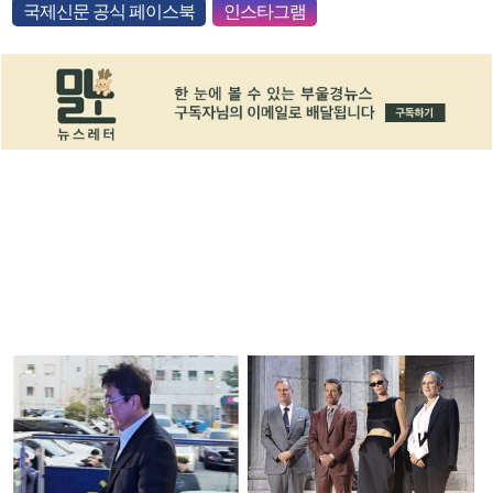
국제신문 공식 페이스북
인스타그램