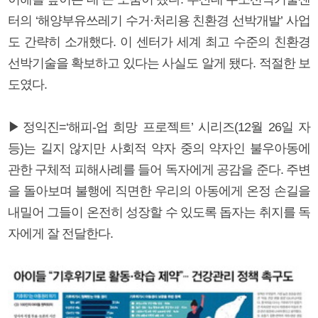
터의 ‘해양부유쓰레기 수거·처리용 친환경 선박개발’ 사업
도 간략히 소개했다. 이 센터가 세계 최고 수준의 친환경
선박기술을 확보하고 있다는 사실도 알게 됐다. 적절한 보
도였다.
▶정익진=‘해피-업 희망 프로젝트’ 시리즈(12월 26일 자
등)는 길지 않지만 사회적 약자 중의 약자인 불우아동에
관한 구체적 피해사례를 들어 독자에게 공감을 준다. 주변
을 돌아보며 불행에 직면한 우리의 아동에게 온정 손길을
내밀어 그들이 온전히 성장할 수 있도록 돕자는 취지를 독
자에게 잘 전달한다.