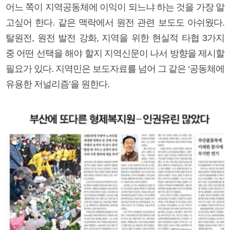
어느 쪽이 지역공동체에 이익이 되느냐 하는 것을 가장 알
고싶어 한다. 같은 맥락에서 원전 관련 보도도 아쉬웠다.
탈원전, 원전 발전 강화, 지역을 위한 현실적 타협 3가지
중 어떤 선택을 해야 할지 지역신문이 나서 방향을 제시할
필요가 있다. 지역민은 보도자료를 넘어 그 같은 ‘공동체에
유용한 저널리즘’을 원한다.