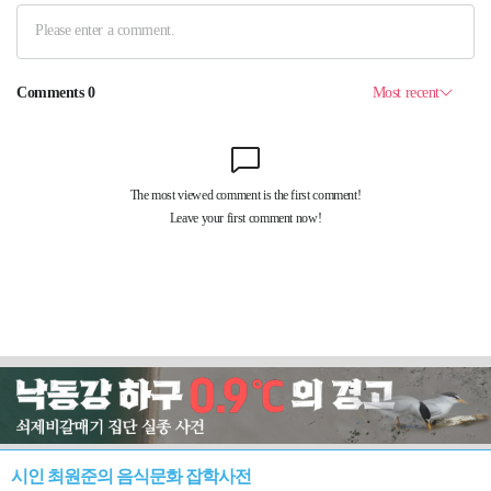
시인 최원준의 음식문화 잡학사전