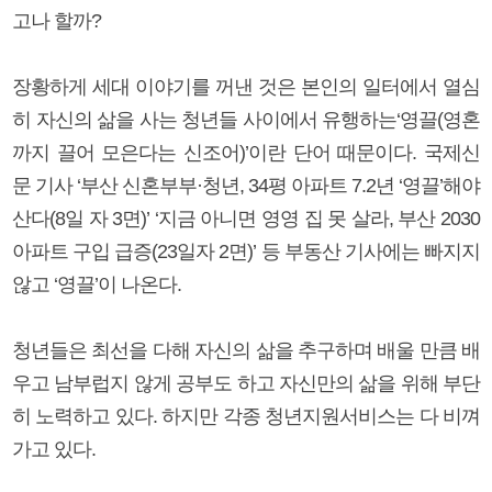
고나 할까?
장황하게 세대 이야기를 꺼낸 것은 본인의 일터에서 열심
히 자신의 삶을 사는 청년들 사이에서 유행하는‘영끌(영혼
까지 끌어 모은다는 신조어)’이란 단어 때문이다. 국제신
문 기사 ‘부산 신혼부부·청년, 34평 아파트 7.2년 ‘영끌’해야
산다(8일 자 3면)’ ‘지금 아니면 영영 집 못 살라, 부산 2030
아파트 구입 급증(23일자 2면)’ 등 부동산 기사에는 빠지지
않고 ‘영끌’이 나온다.
청년들은 최선을 다해 자신의 삶을 추구하며 배울 만큼 배
우고 남부럽지 않게 공부도 하고 자신만의 삶을 위해 부단
히 노력하고 있다. 하지만 각종 청년지원서비스는 다 비껴
가고 있다.