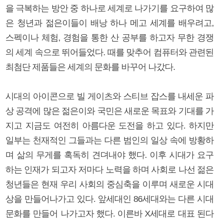
을 극복하는 방안 중 하나로 세계로 나가기를 요구하여 많
은 청년과 젊은이들이 배낭 하나 메고 세계를 배우려고,
스펙이나 체험, 경험을 통한 산 공부를 하고자 무한 경쟁
의 세계 속으로 뛰어들었다. 때를 맞추어 컴퓨터와 관련된
최첨단 제품들은 세계의 문화를 바꾸어 나갔다.
시대의 아이콘으로 빌 게이츠와 스티브 잡스를 내세운 파
상 공격에 많은 젊은이와 국민은 새로운 목표와 기대를 가
지고 지금도 여전히 아름다운 도전을 하고 있다. 하지만
일부는 천재적인 그들과는 다른 범인의 일상 속에 방황하
며 삶의 무게를 혹독히 견뎌내야 했다. 이후 시대가 요구
하는 인재가 되고자 저마다 노력을 하며 사회로 나선 젊은
청년들은 현재 우리 사회의 중심축을 이루며 새로운 시대
상을 만들어나가고 있다. 앞세대인 86세대와는 다른 시대
문화를 만들어 나가고자 했다. 이른바 X세대로 대표 된다