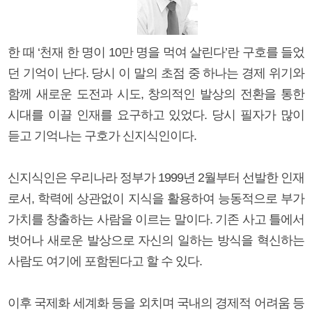
한 때 ‘천재 한 명이 10만 명을 먹여 살린다’란 구호를 들었
던 기억이 난다. 당시 이 말의 초점 중 하나는 경제 위기와
함께 새로운 도전과 시도, 창의적인 발상의 전환을 통한
시대를 이끌 인재를 요구하고 있었다. 당시 필자가 많이
듣고 기억나는 구호가 신지식인이다.
신지식인은 우리나라 정부가 1999년 2월부터 선발한 인재
로서, 학력에 상관없이 지식을 활용하여 능동적으로 부가
가치를 창출하는 사람을 이르는 말이다. 기존 사고 틀에서
벗어나 새로운 발상으로 자신의 일하는 방식을 혁신하는
사람도 여기에 포함된다고 할 수 있다.
이후 국제화 세계화 등을 외치며 국내의 경제적 어려움 등