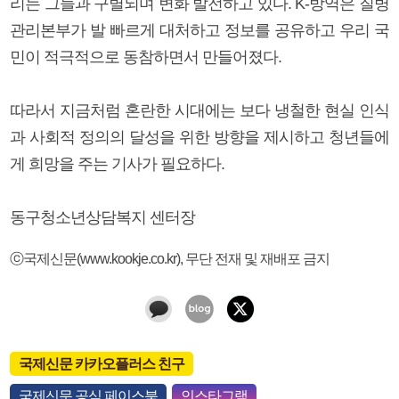
리는 그들과 구별되며 변화 발전하고 있다. K-방역은 질병
관리본부가 발 빠르게 대처하고 정보를 공유하고 우리 국
민이 적극적으로 동참하면서 만들어졌다.
따라서 지금처럼 혼란한 시대에는 보다 냉철한 현실 인식
과 사회적 정의의 달성을 위한 방향을 제시하고 청년들에
게 희망을 주는 기사가 필요하다.
동구청소년상담복지 센터장
ⓒ국제신문(www.kookje.co.kr), 무단 전재 및 재배포 금지
국제신문 카카오플러스 친구
국제신문 공식 페이스북
인스타그램