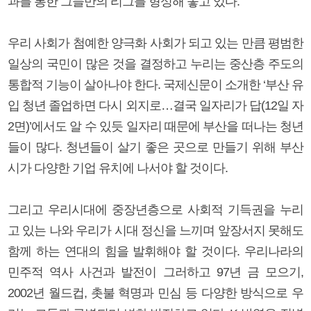
과를 통한 그들만의 리그를 형성해 놓고 있다.
우리 사회가 첨예한 양극화 사회가 되고 있는 만큼 평범한
일상의 국민이 많은 것을 결정하고 누리는 중산층 주도의
통합적 기능이 살아나야 한다. 국제신문이 소개한 ‘부산 유
입 청년 졸업하면 다시 외지로…결국 일자리가 답(12일 자
2면)’에서도 알 수 있듯 일자리 때문에 부산을 떠나는 청년
들이 많다. 청년들이 살기 좋은 곳으로 만들기 위해 부산
시가 다양한 기업 유치에 나서야 할 것이다.
그리고 우리시대에 중장년층으로 사회적 기득권을 누리
고 있는 나와 우리가 시대 정신을 느끼며 앞장서지 못해도
함께 하는 연대의 힘을 발휘해야 할 것이다. 우리나라의
민주적 역사 사건과 발전이 그러하고 97년 금 모으기,
2002년 월드컵, 촛불 혁명과 민심 등 다양한 방식으로 우