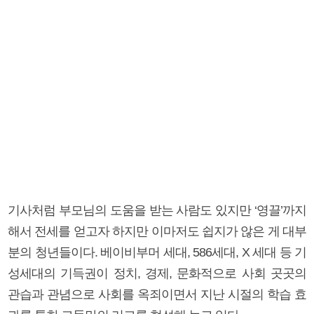
기사처럼 부모님의 도움을 받는 사람도 있지만 ‘영끌’까지
해서 전세를 얻고자 하지만 이마저도 쉽지가 않은 게 대부
분의 청년들이다. 베이비부머 세대, 586세대, X 세대 등 기
성세대의 기득권이 정치, 경제, 문화적으로 사회 곳곳의
관습과 관념으로 사회를 옥죄이면서 지난 시절의 학습 효