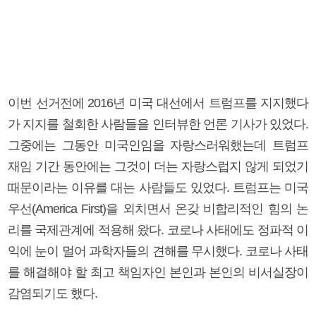
이번 선거전에 2016년 미국 대선에서 트럼프를 지지했다
가 지지를 철회한 사람들을 인터뷰한 언론 기사가 있었다.
그중에는 그동안 미국인임을 자랑스러워했는데 트럼프
재임 기간 동안에는 그것이 더는 자랑스럽지 않게 되었기
때문이라는 이유를 대는 사람들도 있었다. 트럼프는 미국
우선(America First)을 외치면서 온갖 비합리적인 힘의 논
리를 국제관계에 적용해 왔다. 코로나 사태에도 정파적 이
익에 눈이 멀어 과학자들의 견해를 무시했다. 코로나 사태
를 해결해야 할 최고 책임자인 본인과 본인의 비서실장이
감염되기도 했다.