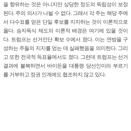
을 향유하는 것은 아니지만 상당한 정도의 독립성이 보장
된다. 주의 의사가 나뉠 수 없다. 그래서 각 주는 해당 주에
서 다수표를 얻은 단일 후보를 지지하는 것이 이론적으로
옳다. 승자독식 제도의 이론적 배경은 여기에 있을 것이
다. 트럼프는 선거인단 확보 수에서 졌다. 이는 연방을 구
성하는 주들의 지지를 얻는 데 실패했음을 의미한다. 그리
고 또한 전국적 득표율에서도 졌다. 그런데 트럼프는 선거
결과에 불복하면서 바이든을 대통령 당선인이라 부르기
를 거부하고 정권 인계에도 협조하지 않고 있다.