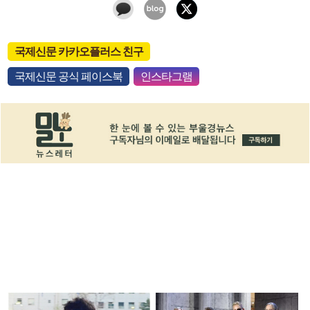
국제신문 카카오플러스 친구
국제신문 공식 페이스북
인스타그램