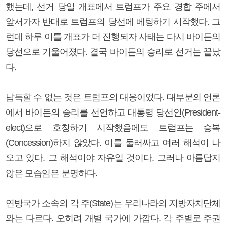
했는데, 선거 당일 개표에서 트럼프가 주요 경합 주에서
앞서가자 반대로 트럼프의 당선에 베팅하기 시작했다. 그
런데 하루 이틀 개표가 더 진행되자 사태는 다시 바이든의
당선으로 기울어졌다. 결국 바이든의 승리로 선거는 끝났
다.
납득할 수 없는 것은 트럼프의 대응이었다. 대부분의 언론
에서 바이든의 승리를 선언하고 대통령 당선인(President-
elect)으로 호칭하기 시작했음에도 트럼프는 승복
(Concession)하지 않았다. 이를 둘러싸고 여러 해석이 나
오고 있다. 그 해석이야 자유일 것이다. 그러나 아름답지
않은 모습임은 분명하다.
연방국가 소속의 각 주(State)는 우리나라의 지방자치단체
와는 다르다. 오히려 개별 국가에 가깝다. 각 주별로 주권