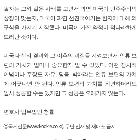
필자는 그와 같은 사태를 보면서 과연 미국이 민주주의의
상징이 맞는지, 미국이 과연 선진국이기는 한지에 대해 의
구심을 가지기 시작했다. 미국이 가진 약점이 적나라하게
드러난 것이다.
미국 대선의 결과와 그 이후의 과정을 지켜보면서 인류 보
편의 가치가 얼마나 중요한지 알 수 있었다. 어떤 정치적
이념이나 주장도 자유, 평등, 박애라는 인류 보편의 가치
에 어긋나면 안 된다. 인류 보편의 가치를 외면하더라도
일시 성공할 수는 있지만 그 성공은 오래가지 않는다.
변호사·법무법인 청률
ⓒ국제신문(www.kookje.co.kr), 무단 전재 및 재배포 금지