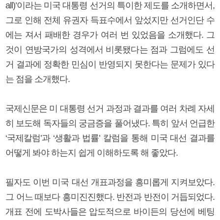
all)’이라는 미국 대통령 선거의 특이한 제도를 소개하면서,
그로 인해 전체 유권자 득표수에서 앞섰지만 선거인단 수
에는 져서 패배한 경우가 여러 번 있었음을 소개했다. 그
것이 연방국가의 성격에서 비롯됐다는 점과 그럼에도 선
거 결과에 정확한 민심이 반영되지 못한다는 문제가 있다
는 점을 소개했다.
국제신문은 미 대통령 선거 과정과 결과를 여러 차례 자세
히 보도해 독자들의 궁금증을 풀어냈다. 특히 앞서 언급한
‘국제칼럼’과 ‘생활과 법률’ 칼럼을 통해 미국 대선 결과를
어떻게 봐야 하는지 쉽게 이해하도록 해 좋았다.
필자도 이번 미국 대선 개표과정을 흥미롭게 지켜보았다.
그 어느 때보다 흥미진진했다. 반전과 반전이 거듭되었다.
개표 전에 도박사들은 압도적으로 바이든의 당선에 베팅