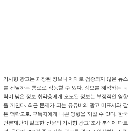
기사형 광고는 과장된 정보나 제대로 검증되지 않은 뉴스
를 전달하는 통로로 작동할 수 있다. 정보를 해석하는 능
력이 낮은 정보 취약층에게 오도된 정보는 부정적인 영향
을 끼친다. 최근 문제가 되는 유튜버의 광고 미표시와 같
은 맥락으로, 구독자에게 나쁜 영향을 끼칠 수 있다. 한국
언론재단이 발표한 ‘신문의 기사형 광고’ 조사 분석에 따르