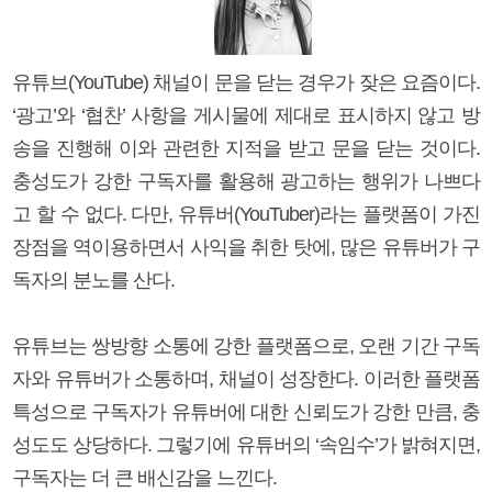
유튜브(YouTube) 채널이 문을 닫는 경우가 잦은 요즘이다.
‘광고’와 ‘협찬’ 사항을 게시물에 제대로 표시하지 않고 방
송을 진행해 이와 관련한 지적을 받고 문을 닫는 것이다.
충성도가 강한 구독자를 활용해 광고하는 행위가 나쁘다
고 할 수 없다. 다만, 유튜버(YouTuber)라는 플랫폼이 가진
장점을 역이용하면서 사익을 취한 탓에, 많은 유튜버가 구
독자의 분노를 산다.
유튜브는 쌍방향 소통에 강한 플랫폼으로, 오랜 기간 구독
자와 유튜버가 소통하며, 채널이 성장한다. 이러한 플랫폼
특성으로 구독자가 유튜버에 대한 신뢰도가 강한 만큼, 충
성도도 상당하다. 그렇기에 유튜버의 ‘속임수’가 밝혀지면,
구독자는 더 큰 배신감을 느낀다.