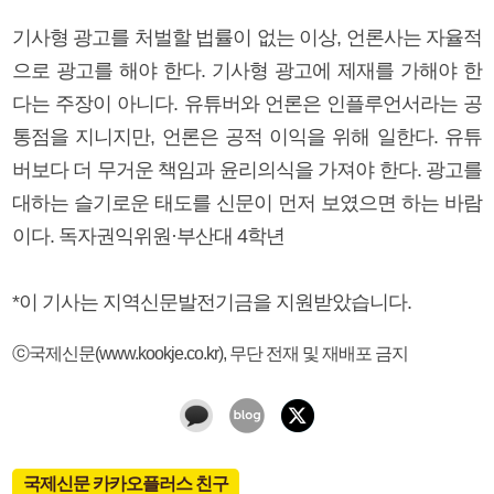
기사형 광고를 처벌할 법률이 없는 이상, 언론사는 자율적
으로 광고를 해야 한다. 기사형 광고에 제재를 가해야 한
다는 주장이 아니다. 유튜버와 언론은 인플루언서라는 공
통점을 지니지만, 언론은 공적 이익을 위해 일한다. 유튜
버보다 더 무거운 책임과 윤리의식을 가져야 한다. 광고를
대하는 슬기로운 태도를 신문이 먼저 보였으면 하는 바람
이다. 독자권익위원·부산대 4학년
*이 기사는 지역신문발전기금을 지원받았습니다.
ⓒ국제신문(www.kookje.co.kr), 무단 전재 및 재배포 금지
국제신문 카카오플러스 친구