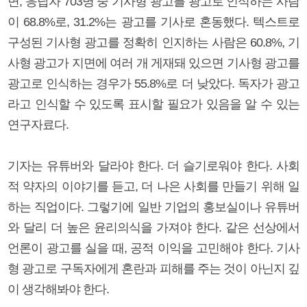
면, 응답자 703명 중 기사형 광고를 광고로 인식하는 사람
이 68.8%로, 31.2%는 광고를 기사로 혼동했다. 텍스트로
구성된 기사형 광고를 정확히 인지하는 사람은 60.8%, 기
사형 광고가 지면에 여러 개 게재돼 있으면 기사형 광고를
광고로 인식하는 경우가 55.8%로 더 낮았다. 독자가 광고
라고 인식할 수 있도록 표시할 필요가 있음을 알 수 있는
연구자료다.
기자는 유튜버와 달라야 한다. 더 슬기로워야 한다. 사회
적 약자의 이야기를 듣고, 더 나은 사회를 만들기 위해 일
하는 직업이다. 그렇기에 일반 기업의 홍보실이나 유튜버
와 달리 더 높은 윤리의식을 가져야 한다. 같은 선상에서
언론이 광고를 실을 때, 공적 이익을 고민해야 한다. 기사
형 광고로 구독자에게 혼란과 피해를 주는 것이 아닌지 깊
이 생각해봐야 한다.