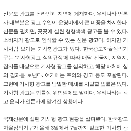
신문도 광고를 온라인과 지면에 게재한다. 우리나라 언론
사 대부분은 광고 수입이 운영비에서 큰 비중을 차지한다.
신문을 펼치면, 곳곳에 실린 형형색색 광고를 볼 수 있다.
소비자가 광고로 인식할 수 있는 신문 광고다. 하지만 기
사처럼 보이는 기사형광고가 있다. 한국광고자율심의기
구는 ‘기사형광고 심의규정’에 따라 매달 전국지, 지역지,
잡지를 대상으로 기사형 광고를 심의하고, 해당 매체에 심
의 결과를 보낸다. 여기에는 주의와 경고 등도 포함된다.
그런데 기사형 광고를 남발한 매체를 처벌할 법률은 없다.
기사형 광고는 법률상 위법임에도 말이다. 우리나라는 광
고 윤리가 언론사에 맡겨진 상황이다.
국제신문에 실린 기사형 광고 현황을 살펴봤다. 한국광고
자율심의기구가 올해 3월에서 7월까지 발표한 ‘기사형 광