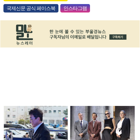
국제신문 공식 페이스북
인스타그램