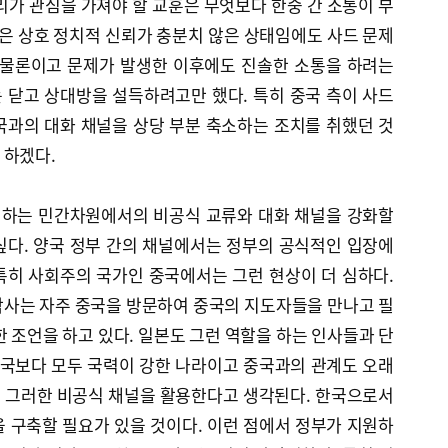
리가 관심을 가져야 할 교훈은 무엇보다 한중 간 소통이 부
국은 상호 정치적 신뢰가 충분치 않은 상태임에도 사드 문제
 물론이고 문제가 발생한 이후에도 진솔한 소통을 하려는
 닫고 상대방을 설득하려고만 했다. 특히 중국 측이 사드
국과의 대화 채널을 상당 부분 축소하는 조치를 취했던 것
 하겠다.
지원하는 민간차원에서의 비공식 교류와 대화 채널을 강화할
싶다. 양국 정부 간의 채널에서는 정부의 공식적인 입장에
특히 사회주의 국가인 중국에서는 그런 현상이 더 심하다.
박사는 자주 중국을 방문하여 중국의 지도자들을 만나고 필
한 조언을 하고 있다. 일본도 그런 역할을 하는 인사들과 단
한국보다 모두 국력이 강한 나라이고 중국과의 관계도 오래
 그러한 비공식 채널을 활용한다고 생각된다. 한국으로서
 구축할 필요가 있을 것이다. 이런 점에서 정부가 지원하