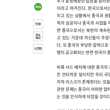
부가 표명해왔던 입장을 정리한
이라고 여겨진다. 한국으로서는
지고 있는 상황에서 중국과 원
픽의 성공이나 중국과 사업을 
면 중국으로서는 북한의 계속된
고 있는 가운데 자신들이 주
다. 또 중국의 부당한 압력으로
맹이 공고화되는 반면 한국이 
비록 사드 배치에 대한 중국의 
은 안타까운 일이지만 우리 국
치적 리스크가 존재한다는 것을
관한 문제는 중국이 어떠한 압
는 것을 인식하게 되었을 것이다