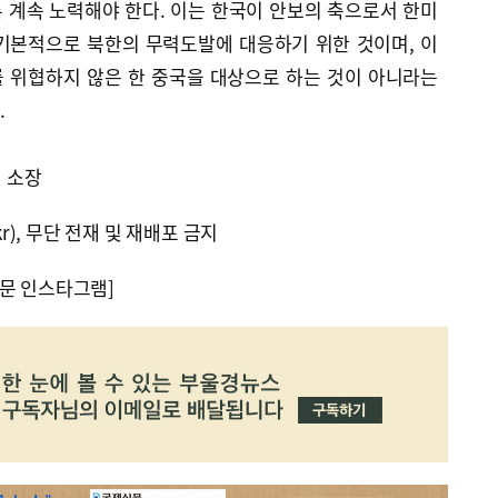
 계속 노력해야 한다. 이는 한국이 안보의 축으로서 한미
기본적으로 북한의 무력도발에 대응하기 위한 것이며, 이
 위협하지 않은 한 중국을 대상으로 하는 것이 아니라는
.
 소장
kr), 무단 전재 및 재배포 금지
문 인스타그램]