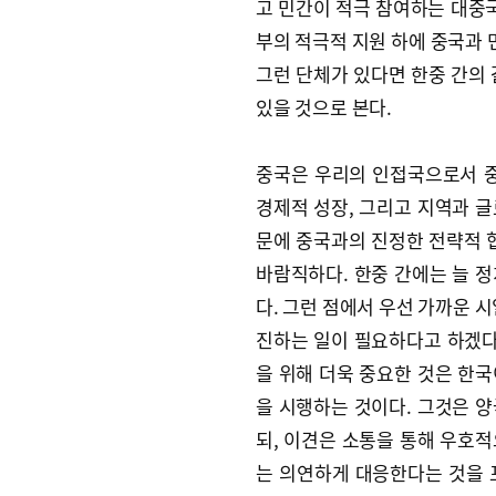
고 민간이 적극 참여하는 대중국
부의 적극적 지원 하에 중국과
그런 단체가 있다면 한중 간의 
있을 것으로 본다.
중국은 우리의 인접국으로서 중
경제적 성장, 그리고 지역과 
문에 중국과의 진정한 전략적
바람직하다. 한중 간에는 늘 
다. 그런 점에서 우선 가까운 
진하는 일이 필요하다고 하겠다
을 위해 더욱 중요한 것은 한
을 시행하는 것이다. 그것은 
되, 이견은 소통을 통해 우호
는 의연하게 대응한다는 것을 