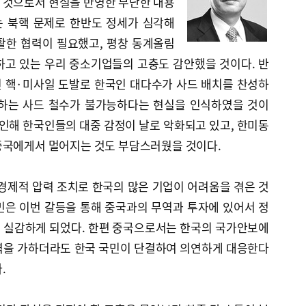
 것으로서 현실을 반영한 무난한 내용
 북핵 문제로 한반도 정세가 심각해
활한 협력이 필요했고, 평창 동계올림
하고 있는 우리 중소기업들의 고충도 감안했을 것이다. 반
 핵·미사일 도발로 한국인 대다수가 사드 배치를 찬성하
장하는 사드 철수가 불가능하다는 현실을 인식하였을 것이
 인해 한국인들의 대중 감정이 날로 악화되고 있고, 한미동
중국에게서 멀어지는 것도 부담스러웠을 것이다.
경제적 압력 조치로 한국의 많은 기업이 어려움을 겪은 것
민은 이번 갈등을 통해 중국과의 무역과 투자에 있어서 정
 실감하게 되었다. 한편 중국으로서는 한국의 국가안보에
력을 가하더라도 한국 국민이 단결하여 의연하게 대응한다
.