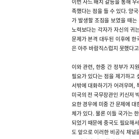
이번 사드 배치 갈등을 통해 우
족했다는 점을 들 수 있다. 양
가 발생할 조짐을 보였을 때는
노력보다는 각자가 자신의 귀는
문제가 본격 대두된 이후에 한
은 아주 바람직스럽지 못했다고
이와 관련, 한중 간 정부가 
필요가 있다는 점을 제기하고 
서밖에 대화하기가 어려우며, 
미국의 전 국무장관인 키신저 
요한 경우에 미중 간 문제에 대
체가 있다. 물론 이들 국가는 
되었기 때문에 중국도 필요해서
도 앞으로 이러한 비공식 채널을