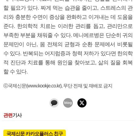
할 필요가 있다. 짜게 먹는 습관을 줄이고, 스트레스의 관
리와 충분한 수면이 증상을 완화하고 이겨내는 데 도움을
준다. 한의학적 치료는 이러한 관리를 돕고, 관리만으로
부족한 부분을 채워줄 수 있다. 메니에르병은 단순히 귀의
문제만이 아닌, 몸 전체의 균형과 순환 문제에서 비롯될
수 있다. 반복되는 어지럼증과 청력 저하가 있다면 한의학
적 진단과 치료를 통해 원인을 찾아보고, 삶의 질을 회복
할 수 있다.
ⓒ국제신문(www.kookje.co.kr), 무단 전재 및 재배포 금지
관련
기사
국제신문 카카오플러스 친구