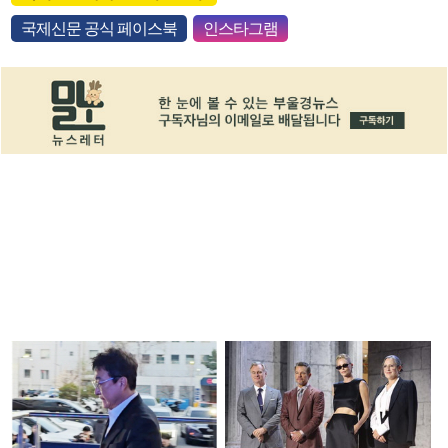
국제신문 공식 페이스북
인스타그램