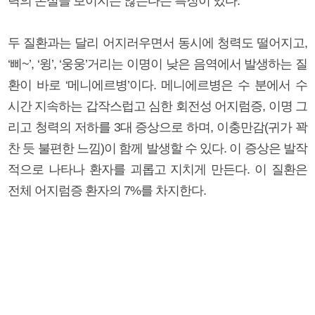
력의 손실을 보이지는 않는다는 특징이 있다.
두 질환과는 달리 어지러우면서 동시에 청력도 떨어지고,
‘삐~’, ‘윙’, ‘웅웅’거리는 이명이 낮은 음역에서 발생하는 질
환이 바로 ‘메니에르병’이다. 메니에르병은 수 분에서 수
시간 지속하는 갑작스럽고 심한 회전성 어지럼증, 이명 그
리고 청력의 저하를 3대 증상으로 하며, 이충만감(귀가 꽉
찬 듯 불편한 느낌)이 함께 발생할 수 있다. 이 증상은 발작
적으로 나타나 환자를 괴롭고 지치게 만든다. 이 질환은
전체 어지럼증 환자의 7%를 차지한다.