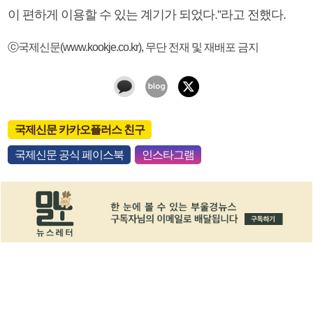
이 편하게 이용할 수 있는 계기가 되었다.”라고 전했다.
ⓒ국제신문(www.kookje.co.kr), 무단 전재 및 재배포 금지
국제신문 카카오플러스 친구
국제신문 공식 페이스북
인스타그램