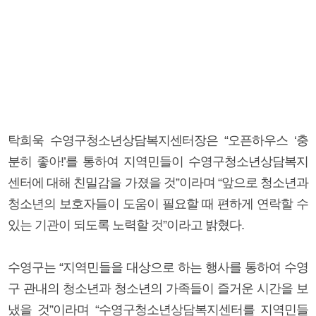
탁희욱 수영구청소년상담복지센터장은 “오픈하우스 ‘충
분히 좋아!’를 통하여 지역민들이 수영구청소년상담복지
센터에 대해 친밀감을 가졌을 것”이라며 “앞으로 청소년과
청소년의 보호자들이 도움이 필요할 때 편하게 연락할 수
있는 기관이 되도록 노력할 것”이라고 밝혔다.
수영구는 “지역민들을 대상으로 하는 행사를 통하여 수영
구 관내의 청소년과 청소년의 가족들이 즐거운 시간을 보
냈을 것”이라며 “수영구청소년상담복지센터를 지역민들