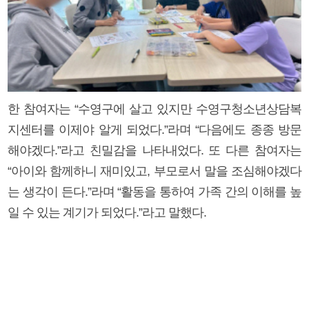
한 참여자는 “수영구에 살고 있지만 수영구청소년상담복
지센터를 이제야 알게 되었다.”라며 “다음에도 종종 방문
해야겠다.”라고 친밀감을 나타내었다. 또 다른 참여자는
“아이와 함께하니 재미있고, 부모로서 말을 조심해야겠다
는 생각이 든다.”라며 “활동을 통하여 가족 간의 이해를 높
일 수 있는 계기가 되었다.”라고 말했다.