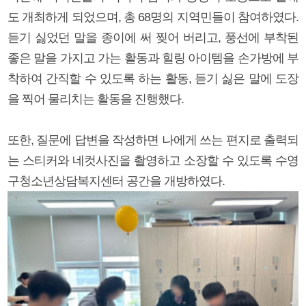
도 개최하게 되었으며, 총 68명의 지역민들이 참여하였다.
듣기 싫었던 말을 종이에 써 찢어 버리고, 풍선에 부착된
좋은 말을 가지고 가는 활동과 힐링 아이템을 손가방에 부
착하여 간직할 수 있도록 하는 활동, 듣기 싫은 말에 도장
을 찍어 물리치는 활동을 진행했다.
또한, 질문에 답변을 작성하면 나에게 쓰는 편지로 출력되
는 스티커와 네컷사진을 촬영하고 소장할 수 있도록 수영
구청소년상담복지센터 공간을 개방하였다.