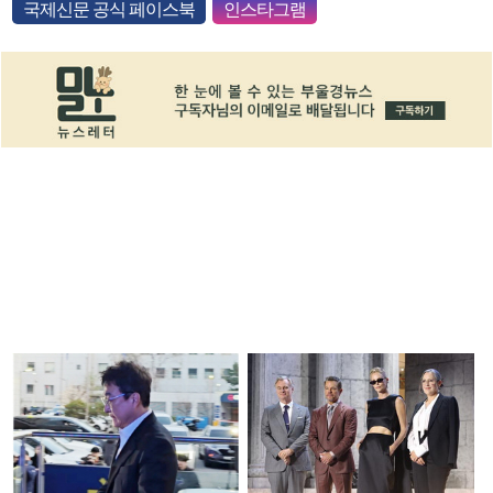
국제신문 공식 페이스북
인스타그램