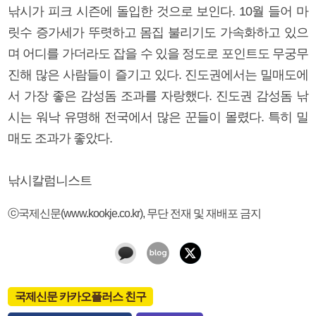
낚시가 피크 시즌에 돌입한 것으로 보인다. 10월 들어 마
릿수 증가세가 뚜렷하고 몸집 불리기도 가속화하고 있으
며 어디를 가더라도 잡을 수 있을 정도로 포인트도 무궁무
진해 많은 사람들이 즐기고 있다. 진도권에서는 밀매도에
서 가장 좋은 감성돔 조과를 자랑했다. 진도권 감성돔 낚
시는 워낙 유명해 전국에서 많은 꾼들이 몰렸다. 특히 밀
매도 조과가 좋았다.
낚시칼럼니스트
ⓒ국제신문(www.kookje.co.kr), 무단 전재 및 재배포 금지
국제신문 카카오플러스 친구