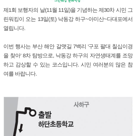
제1회 보행자의 날(11월 11일)을 기념하는 제30차 시민 그
린워킹이 오는 13일(토) 낙동강 하구~아미산~다대포에서
열립니다.
이번 행사는 부산 해안 갈맷길 7백리 '구포 팔대 칠십이경
을 찾아' 8차 탐방으로, 낙동강 하구의 자연생태계를 조망
하고 감상할 수 있는 코스입니다. 시민 여러분의 많은 참
여를 바랍니다.