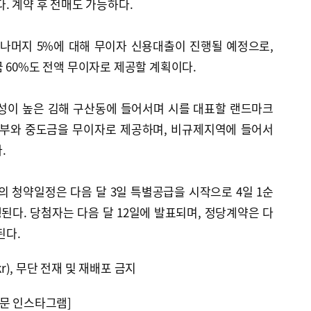
. 계약 후 전매도 가능하다.
, 나머지 5%에 대해 무이자 신용대출이 진행될 예정으로,
 60%도 전액 무이자로 제공할 계획이다.
성이 높은 김해 구산동에 들어서며 시를 대표할 랜드마크
 일부와 중도금을 무이자로 제공하며, 비규제지역에 들어서
.
의 청약일정은 다음 달 3일 특별공급을 시작으로 4일 1순
행된다. 당첨자는 다음 달 12일에 발표되며, 정당계약은 다
된다.
kr), 무단 전재 및 재배포 금지
문 인스타그램]