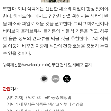
또한 매 끼니 식탁에는 신선한 채소와 과일이 항상 있어야
한다. 하버드의대에서도 건강한 삶을 위해서는 식탁의 반
을 채소와 과일로 채울 것을 권고한다. 그리고 마가린이나
버터보다 올리브유나 들기름의 식물성 기름을 먹고, 하루
한 움큼 정도의 견과류를 먹을 것을 추천한다. 우리 식탁
을 이렇게 바꾸면 지중해 식단의 건강 효능을 충분히 누릴
수 있을 것이다.
ⓒ국제신문(www.kookje.co.kr), 무단 전재 및 재배포 금지
관련
기사
[시민기자] 내 발로 걷는 골다공증 예방법
[시민기자] 무서운 식중독, 냉장고 안부터 점검을