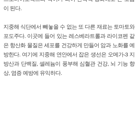
이 된다.
지중해 식단에서 빼놓을 수 없는 또 다른 재료는 토마토와
포도주다. 이곳에 들어 있는 레스베라트롤과 라이코펜 같
은 항산화 물질은 세포를 건강하게 만들어 암과 노화를 예
방한다. 여기에 지중해 연안에서 잡은 생선은 오메가-3 지
방산과 단백질, 셀레늄이 풍부해 심혈관 건강, 뇌 기능 향
상, 염증 예방에 유익하다.