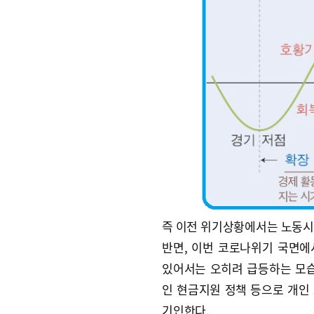
즉 이전 위기상황에서는 노동시
반면, 이번 코로나위기 국면
있어서는 오히려 급등하는 모습
인 현금지원 정책 등으로 개인
기인한다.