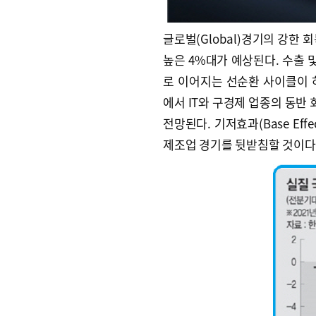
글로벌(Global)경기의 강한 
높은 4%대가 예상된다. 수출
로 이어지는 선순환 사이클이 
에서 IT와 구경제 업종의 동반
전망된다. 기저효과(Base Ef
제조업 경기를 뒷받침할 것이다