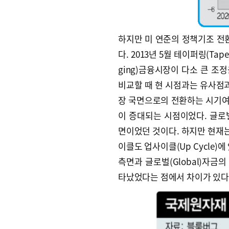
하지만 미 연준의 정책기조 
다. 2013년 5월 테이퍼링(Ta
ging)금융시장이 다소 큰 조정
비교할 때 현 시점과는 유사점과
장 국면으로의 전환하는 시기여서 
이 증대되는 시점이었다. 글로벌
면이었던 것이다. 하지만 현재는
이클도 업사이클(Up Cycle)
측면과 글로벌(Global)자
타났었다는 점에서 차이가 있다