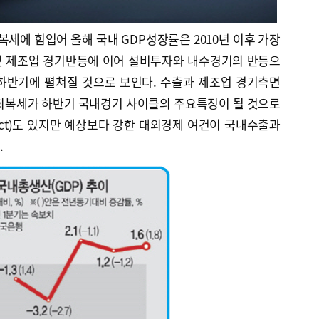
회복세에 힘입어 올해 국내 GDP성장률은 2010년 이후 가장
 및 제조업 경기반등에 이어 설비투자와 내수경기의 반등으
하반기에 펼쳐질 것으로 보인다. 수출과 제조업 경기측면
 회복세가 하반기 국내경기 사이클의 주요특징이 될 것으로
fect)도 있지만 예상보다 강한 대외경제 여건이 국내수출과
.