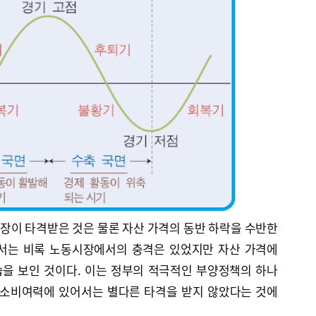
장이 타격받은 것은 물론 자산 가격의 동반 하락을 수반한
에서는 비록 노동시장에서의 충격은 있었지만 자산 가격에
을 보인 것이다. 이는 정부의 적극적인 부양정책의 하나
 소비여력에 있어서는 별다른 타격을 받지 않았다는 것에