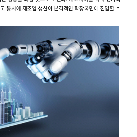
고 동시에 제조업 생산이 본격적인 확장국면에 진입할 수