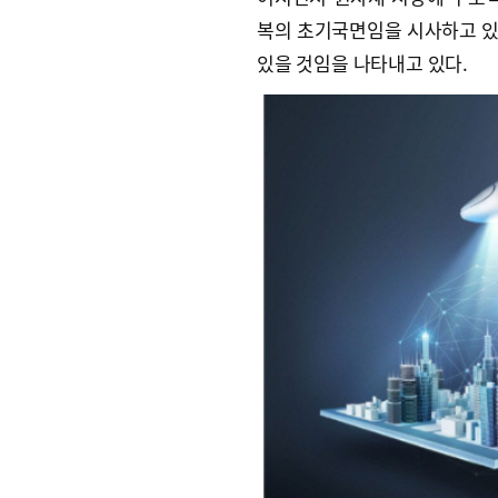
복의 초기국면임을 시사하고 있
있을 것임을 나타내고 있다.