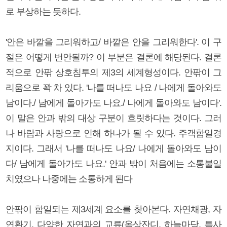
로 부상하는 듯하다.
'안은 바깥을 그리워하고/ 바깥은 안을 그리워한다'. 이 구
절은 어떻게 번안될까? 이 부분은 결론에 해당된다. 결론
적으로 안팎 상호침투의 제3의 세계형성이다. 안팎이 그
리움으로 꽉 차 있다. '나를 떠나도 나요 / 나에게 돌아와도
남이다./ 남에게 돌아가도 나요./ 나에게 돌아와도 남이다'.
이 말은 안과 밖의 대상 구분이 흐릿하다는 것이다. 그러
나 바람과 사랑으로 인해 하나가 될 수 있다. 주객합일경
지이다. 그래서 '나를 떠나도 나요/ 나에게 돌아와도 남이
다/ 남에게 돌아가도 나요.' 안과 밖이 처음에는 소통불일
치였으나 나중에는 소통하게 된다
안팎이 합일되는 제3세계 요소를 찾아본다. 자연채광, 자
연환기, 다양한 자연과의 교류(옥상잔디, 하늘마당, 틈사