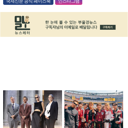
국제신문 공식 페이스북
인스타그램