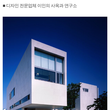
■ 디자인 전문업체 이인의 사옥과 연구소