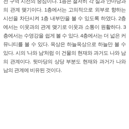
전 구역 시선의 중심이다. 1층은 철저히 각 실과 안마당과
의 관계 맺기이다. 1층에서는 고의적으로 외부로 향하는
시선을 차단시켜 1층 내부만을 볼 수 있도록 하였다. 2층
에서는 이웃과의 관계 맺기로 이웃과 소통이 원활하다. 3
층에서는 수영강을 쉽게 볼 수 있다. 4층에서는 더 넓은 커
뮤니티를 볼 수 있다. 옥상은 하늘옥상으로 하늘만 볼 수
있다. 시의 '나와 남'처럼 이 건물의 현재와 과거도 나와 남
의 관계이다. 뒷마당의 상당 부분도 현재와 과거가 나와
남의 관계에 비유된 것이다.