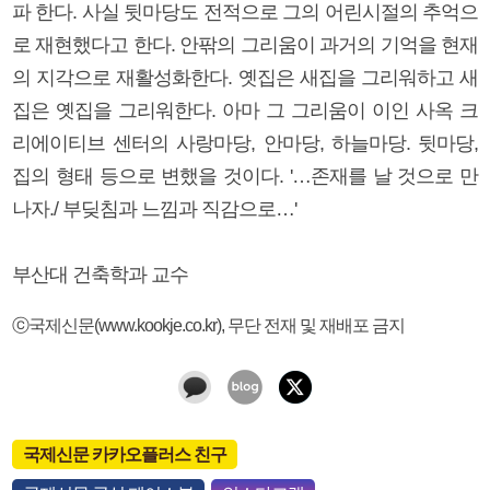
파 한다. 사실 뒷마당도 전적으로 그의 어린시절의 추억으
로 재현했다고 한다. 안팎의 그리움이 과거의 기억을 현재
의 지각으로 재활성화한다. 옛집은 새집을 그리워하고 새
집은 옛집을 그리워한다. 아마 그 그리움이 이인 사옥 크
리에이티브 센터의 사랑마당, 안마당, 하늘마당. 뒷마당,
집의 형태 등으로 변했을 것이다. '…존재를 날 것으로 만
나자./ 부딪침과 느낌과 직감으로…'
부산대 건축학과 교수
ⓒ국제신문(www.kookje.co.kr), 무단 전재 및 재배포 금지
국제신문 카카오플러스 친구