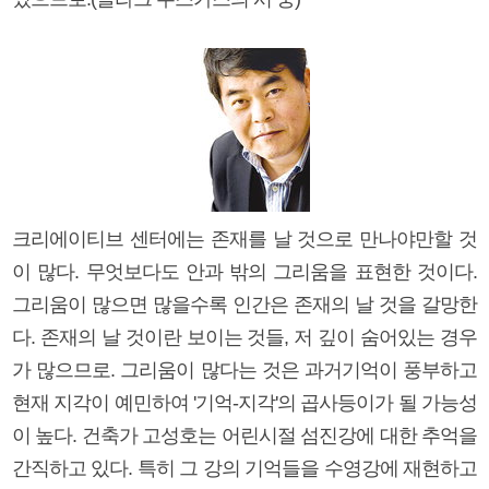
크리에이티브 센터에는 존재를 날 것으로 만나야만할 것
이 많다. 무엇보다도 안과 밖의 그리움을 표현한 것이다.
그리움이 많으면 많을수록 인간은 존재의 날 것을 갈망한
다. 존재의 날 것이란 보이는 것들, 저 깊이 숨어있는 경우
가 많으므로. 그리움이 많다는 것은 과거기억이 풍부하고
현재 지각이 예민하여 '기억-지각'의 곱사등이가 될 가능성
이 높다. 건축가 고성호는 어린시절 섬진강에 대한 추억을
간직하고 있다. 특히 그 강의 기억들을 수영강에 재현하고