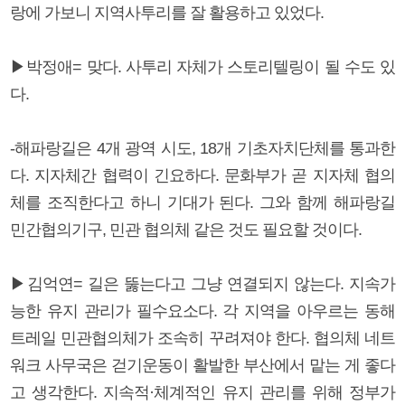
랑에 가보니 지역사투리를 잘 활용하고 있었다.
▶박정애= 맞다. 사투리 자체가 스토리텔링이 될 수도 있
다.
-해파랑길은 4개 광역 시도, 18개 기초자치단체를 통과한
다. 지자체간 협력이 긴요하다. 문화부가 곧 지자체 협의
체를 조직한다고 하니 기대가 된다. 그와 함께 해파랑길
민간협의기구, 민관 협의체 같은 것도 필요할 것이다.
▶김억연= 길은 뚫는다고 그냥 연결되지 않는다. 지속가
능한 유지 관리가 필수요소다. 각 지역을 아우르는 동해
트레일 민관협의체가 조속히 꾸려져야 한다. 협의체 네트
워크 사무국은 걷기운동이 활발한 부산에서 맡는 게 좋다
고 생각한다. 지속적·체계적인 유지 관리를 위해 정부가