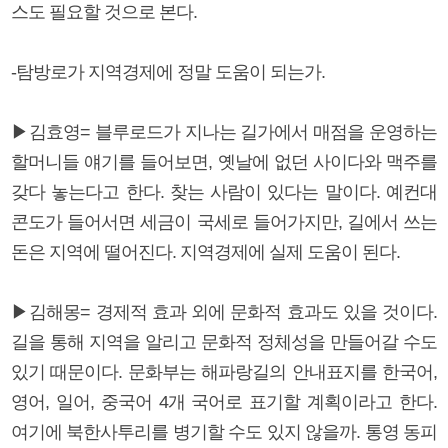
스도 필요할 것으로 본다.
-탐방로가 지역경제에 정말 도움이 되는가.
▶김효영= 블루로드가 지나는 길가에서 매점을 운영하는
할머니들 얘기를 들어보면, 옛날에 없던 사이다와 맥주를
갖다 놓는다고 한다. 찾는 사람이 있다는 말이다. 예컨대
콘도가 들어서면 세금이 국세로 들어가지만, 길에서 쓰는
돈은 지역에 떨어진다. 지역경제에 실제 도움이 된다.
▶김해몽= 경제적 효과 외에 문화적 효과도 있을 것이다.
길을 통해 지역을 알리고 문화적 정체성을 만들어갈 수도
있기 때문이다. 문화부는 해파랑길의 안내표지를 한국어,
영어, 일어, 중국어 4개 국어로 표기할 계획이라고 한다.
여기에 북한사투리를 병기할 수도 있지 않을까. 통영 동피