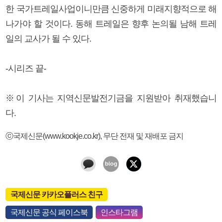
한 국가트레일사업이니만큼 신중하게 미래지향적으로 해
나가야 할 것이다. 동해 트레일은 향후 논의될 남해 트레
일의 교사가 될 수 있다.
-시리즈 끝-
※이 기사는 지역신문발전기금을 지원받아 취재했습니
다.
ⓒ국제신문(www.kookje.co.kr), 무단 전재 및 재배포 금지
국제신문 카카오플러스 친구
국제신문 공식 페이스북
인스타그램