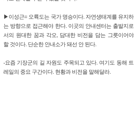
▶이성근= 오륙도는 국가 명승이다. 자연생태계를 유지하
는 방향으로 접근해야 한다. 이곳의 안내센터는 출발지로
서의 원대한 꿈과 각오, 담대한 비전을 담는 그릇이어야
할 것이다. 단순한 안내소가 돼선 안 된다.
-요즘 기장군의 길 자원도 주목되고 있다. 여기도 동해 트
레일의 중요 구간이다. 현황과 비전을 말해달라.