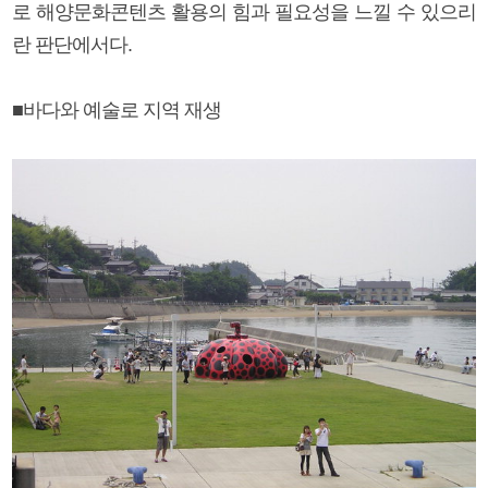
로 해양문화콘텐츠 활용의 힘과 필요성을 느낄 수 있으리
란 판단에서다.
■바다와 예술로 지역 재생