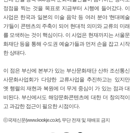
정점을 찍는 것을 목표로 지금부터 시행에 들어갔다. 이
사업은 한국과 일본의 미술 음악 등 여러 분야 '현대예술
가'들이 콘텐츠의 주축이 되어 현대적 의미와 교류의 미래
를 모색하는 것이 핵심이다. 이 사업은 현재까지는 서울문
화재단 등을 통해 수도권 예술가들과 먼저 손을 잡고 시작
한 상태다.
이 점은 부산에 본부가 있는 부산문화재단 산하 조선통신
사문화사업회가 다양한 교류사업을 추진하고는 있지만
옛 행렬의 재현과 복원에 더 무게 중심이 가 있는 점과 대
비된다. 부산에서도 해양문화콘텐츠에 대한 더 창의적이
고 과감한 접근이 필요한 시점이다.
ⓒ국제신문(www.kookje.co.kr), 무단 전재 및 재배포 금지