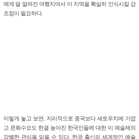
에게 덜 알려진 여행지여서 이 지역을 확실히 인식시킬 강
조점이 필요하다.
이렇게 놓고 보면, 지리적으로 중국보다 세토우치에 가깝
고 문화수요도 한결 높아진 한국인들에 대한 이 예술제의
각별한 관심을 읽을 수 있다. 한국 출신의 세계적인 예술