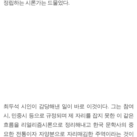
정립하는 시론가는 드물었다.
최두석 시인이 감당해낸 일이 바로 이것이다. 그는 참여
시, 민중시 등으로 규정되며 제 자리를 잡지 못한 이 같은
흐름을 리얼리즘시론으로 정리해내고 한국 문학사의 중
요한 전통이자 자양분으로 자리매김한 주역이라는 것이