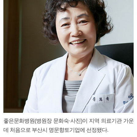
좋은문화병원(병원장 문화숙·사진)이 지역 의료기관 가운
데 처음으로 부산시 명문향토기업에 선정됐다.