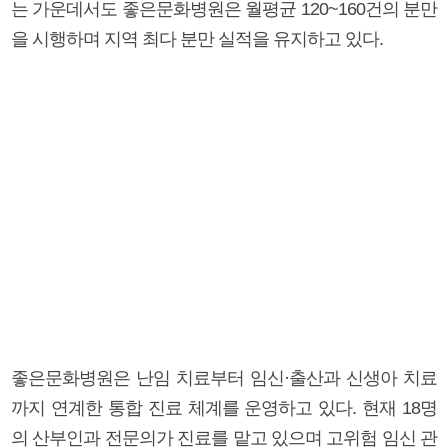
는 가운데서도 좋은문화병원은 월평균 120~160건의 분만
을 시행하며 지역 최다 분만 실적을 유지하고 있다.
좋은문화병원은 난임 치료부터 임신·출산과 신생아 치료
까지 연계한 통합 진료 체계를 운영하고 있다. 현재 18명
의 산부인과 전문의가 진료를 맡고 있으며 고위험 임신 관