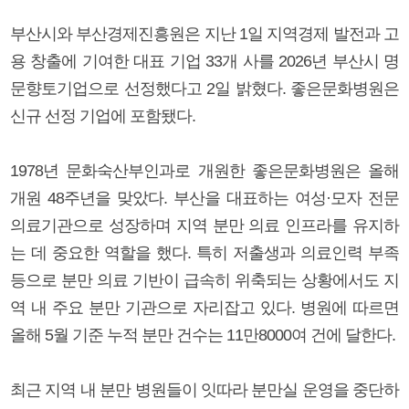
부산시와 부산경제진흥원은 지난 1일 지역경제 발전과 고
용 창출에 기여한 대표 기업 33개 사를 2026년 부산시 명
문향토기업으로 선정했다고 2일 밝혔다. 좋은문화병원은
신규 선정 기업에 포함됐다.
1978년 문화숙산부인과로 개원한 좋은문화병원은 올해
개원 48주년을 맞았다. 부산을 대표하는 여성·모자 전문
의료기관으로 성장하며 지역 분만 의료 인프라를 유지하
는 데 중요한 역할을 했다. 특히 저출생과 의료인력 부족
등으로 분만 의료 기반이 급속히 위축되는 상황에서도 지
역 내 주요 분만 기관으로 자리잡고 있다. 병원에 따르면
올해 5월 기준 누적 분만 건수는 11만8000여 건에 달한다.
최근 지역 내 분만 병원들이 잇따라 분만실 운영을 중단하