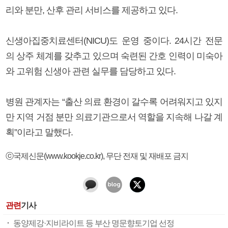
리와 분만, 산후 관리 서비스를 제공하고 있다.
신생아집중치료센터(NICU)도 운영 중이다. 24시간 전문
의 상주 체계를 갖추고 있으며 숙련된 간호 인력이 미숙아
와 고위험 신생아 관련 실무를 담당하고 있다.
병원 관계자는 “출산 의료 환경이 갈수록 어려워지고 있지
만 지역 거점 분만 의료기관으로서 역할을 지속해 나갈 계
획”이라고 말했다.
ⓒ국제신문(www.kookje.co.kr), 무단 전재 및 재배포 금지
관련
기사
동양제강·지비라이트 등 부산 명문향토기업 선정