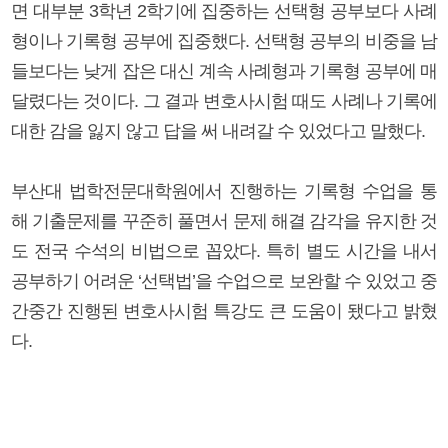
면 대부분 3학년 2학기에 집중하는 선택형 공부보다 사례
형이나 기록형 공부에 집중했다. 선택형 공부의 비중을 남
들보다는 낮게 잡은 대신 계속 사례형과 기록형 공부에 매
달렸다는 것이다. 그 결과 변호사시험 때도 사례나 기록에
대한 감을 잃지 않고 답을 써 내려갈 수 있었다고 말했다.
부산대 법학전문대학원에서 진행하는 기록형 수업을 통
해 기출문제를 꾸준히 풀면서 문제 해결 감각을 유지한 것
도 전국 수석의 비법으로 꼽았다. 특히 별도 시간을 내서
공부하기 어려운 ‘선택법’을 수업으로 보완할 수 있었고 중
간중간 진행된 변호사시험 특강도 큰 도움이 됐다고 밝혔
다.