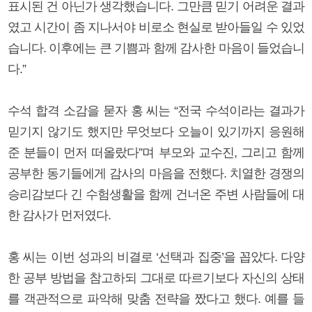
표시된 건 아닌가 생각했습니다. 그만큼 믿기 어려운 결과
였고 시간이 좀 지나서야 비로소 현실로 받아들일 수 있었
습니다. 이후에는 큰 기쁨과 함께 감사한 마음이 들었습니
다.”
수석 합격 소감을 묻자 홍 씨는 “전국 수석이라는 결과가
믿기지 않기도 했지만 무엇보다 오늘이 있기까지 응원해
준 분들이 먼저 떠올랐다”며 부모와 교수진, 그리고 함께
공부한 동기들에게 감사의 마음을 전했다. 치열한 경쟁의
승리감보다 긴 수험생활을 함께 건너온 주변 사람들에 대
한 감사가 먼저였다.
홍 씨는 이번 성과의 비결로 ‘선택과 집중’을 꼽았다. 다양
한 공부 방법을 참고하되 그대로 따르기보다 자신의 상태
를 객관적으로 파악해 맞춤 전략을 짰다고 했다. 예를 들