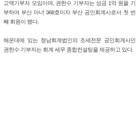
고액기부자 모임이며, 권한수 기부자는 성금 1억 원을 기
부하여 부산 아너 368호이자 부산 공인회계사로서 첫 번
째 회원이 됐다.
해운대에 있는 청남회계법인의 조세전문 공인회계사인
권한수 기부자는 회계 세무 종합컨설팅을 제공하고 있다.