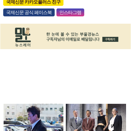
국제신문 카카오플러스 친구
국제신문 공식 페이스북
인스타그램