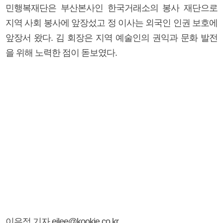
민행복재단은 부산본사인 한국거래소의 봉사 재단으로
지역 사회 봉사에 앞장섰고 정 이사는 외국인 인권 보호에
앞장서 왔다. 김 회장은 지역 예술인의 권익과 문화 발전
을 위해 노력한 점이 돋보였다.
이은정 기자 ejlee@kookje.co.kr