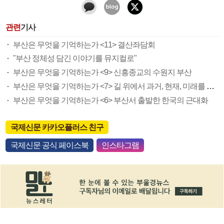
관련
기사
부산은 무엇을 기억하는가 <11> 결산좌담회
"부산 정체성 담긴 이야기를 뮤지컬로"
부산은 무엇을 기억하는가 <9> 신흥종교의 수원지 부산
부산은 무엇을 기억하는가 <7> 길 위에서 과거, 현재, 미래를 보다
부산은 무엇을 기억하는가 <6> 부산서 출발한 한국의 근대화
국제신문 카카오플러스 친구
국제신문 공식 페이스북
인스타그램