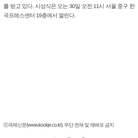
를 받고 있다. 시상식은 오는 30일 오전 11시 서울 중구 한
국프레스센터 19층에서 열린다.
ⓒ국제신문(www.kookje.co.kr), 무단 전재 및 재배포 금지