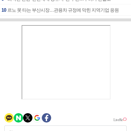
10
르노 못 타는 부산시장…관용차 규정에 막힌 지역기업 응원