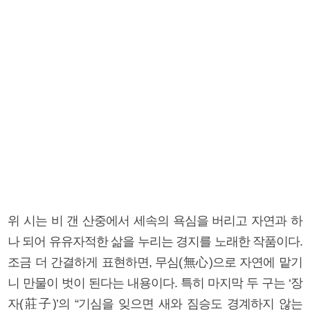
위 시는 비 갠 산중에서 세속의 욕심을 버리고 자연과 하
나 되어 유유자적한 삶을 누리는 경지를 노래한 작품이다.
조금 더 간결하게 표현하면, 무심(無心)으로 자연에 맡기
니 만물이 벗이 된다는 내용이다. 특히 마지막 두 구는 ‘장
자(莊子)’의 “기심을 잊으면 새와 짐승도 경계하지 않는