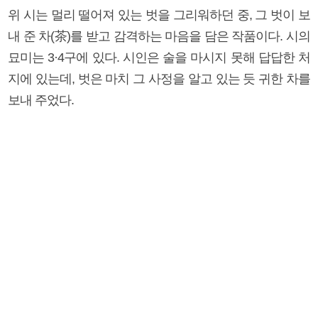
위 시는 멀리 떨어져 있는 벗을 그리워하던 중, 그 벗이 보
내 준 차(茶)를 받고 감격하는 마음을 담은 작품이다. 시의
묘미는 3·4구에 있다. 시인은 술을 마시지 못해 답답한 처
지에 있는데, 벗은 마치 그 사정을 알고 있는 듯 귀한 차를
보내 주었다.