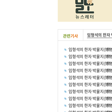
임형석의 한자
관련
기사
임형석의 한자 박물지(博物
임형석의 한자 박물지(博物誌
임형석의 한자 박물지(博物誌
임형석의 한자 박물지(博物誌
임형석의 한자 박물지(博物誌
임형석의 한자 박물지(博物誌
임형석의 한자 박물지(博物
임형석의 한자 박물지(博物誌
임형석의 한자 박물지(博物誌