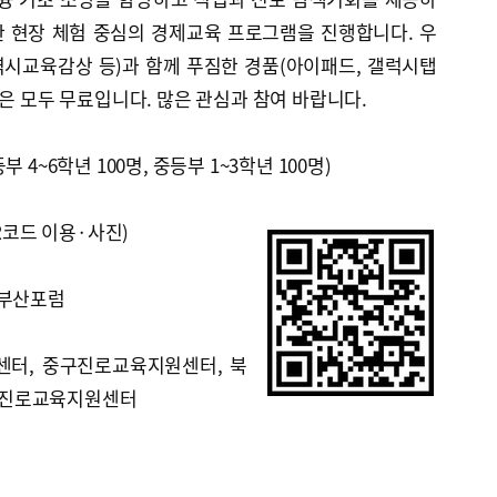
 현장 체험 중심의 경제교육 프로그램을 진행합니다. 우
시교육감상 등)과 함께 푸짐한 경품(아이패드, 갤럭시탭
험은 모두 무료입니다. 많은 관심과 참여 바랍니다.
 4~6학년 100명, 중등부 1~3학년 100명)
QR코드 이용·사진)
시부산포럼
센터, 중구진로교육지원센터, 북
구진로교육지원센터