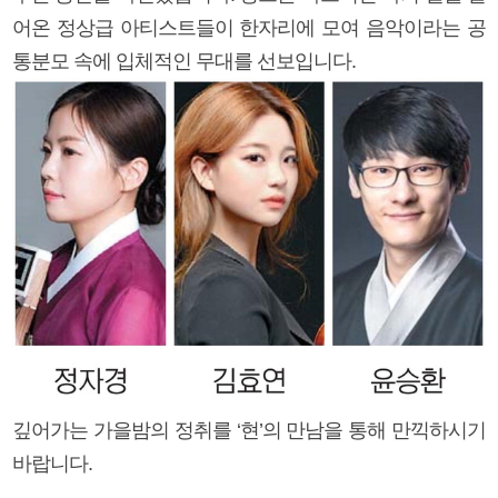
어온 정상급 아티스트들이 한자리에 모여 음악이라는 공
통분모 속에 입체적인 무대를 선보입니다.
깊어가는 가을밤의 정취를 ‘현’의 만남을 통해 만끽하시기
바랍니다.