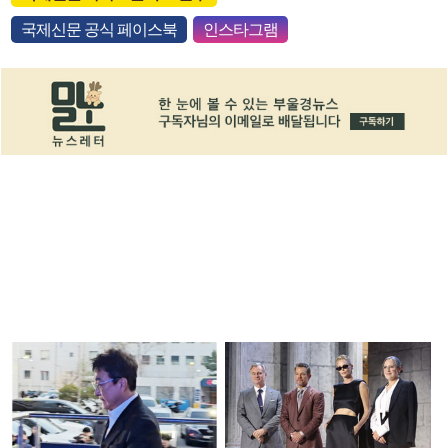
국제신문 공식 페이스북
인스타그램