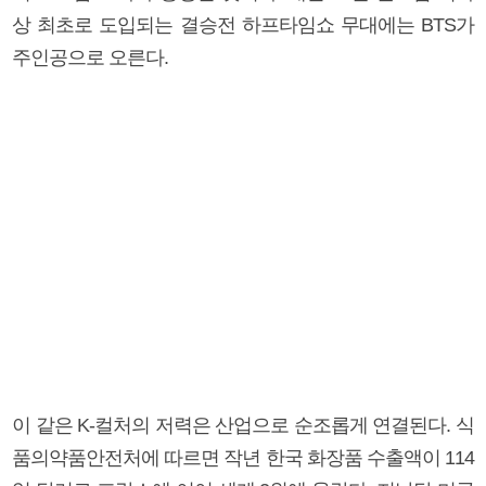
상 최초로 도입되는 결승전 하프타임쇼 무대에는 BTS가
주인공으로 오른다.
이 같은 K-컬처의 저력은 산업으로 순조롭게 연결된다. 식
품의약품안전처에 따르면 작년 한국 화장품 수출액이 114