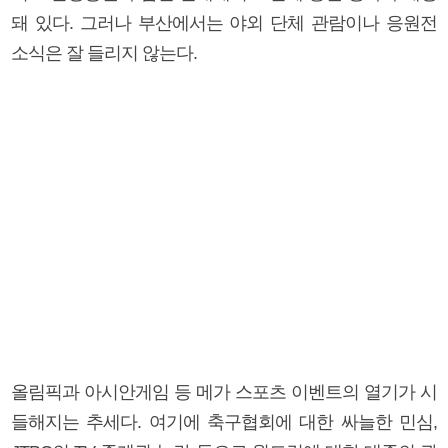
돼 있다. 그러나 부산에서는 야외 단체 관람이나 응원전
소식은 잘 들리지 않는다.
올림픽과 아시안게임 등 메가 스포츠 이벤트의 열기가 시
들해지는 추세다. 여기에 축구협회에 대한 싸늘한 민심,