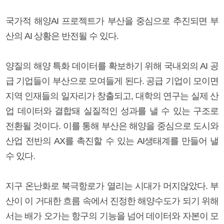
국가적 해양AI 프로젝트가 부산을 중심으로 추진되면 부
산의 AI 상황은 반전될 수 있다.
양질의 해양 특화 데이터를 확보하기 위해 국내외의 AI 공
급 기업들이 부산으로 모여들게 된다. 공급 기업이 모이면
지역 인재들의 일자리가 창출되고, 대학의 연구는 실제 산
업 데이터와 결합돼 실질적인 성과를 낼 수 있는 구조로
전환될 것이다. 이를 통해 부산은 해양을 중심으로 도시와
산업 전반의 AX를 촉진할 수 있는 AI생태계를 만들어 낼
수 있다.
지구 온난화로 북극항로가 열리는 시대가 머지않았다. 부
산이 이 거대한 흐름 속에서 진정한 해양수도가 되기 위해
서는 배가 오가는 항구의 기능을 넘어 데이터와 자본이 모