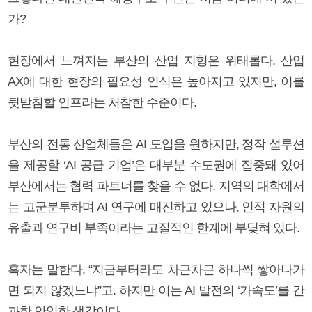
가?
현장에서 느껴지는 부산의 산업 지형은 위태롭다. 산업
AX에 대한 현장의 필요성 인식은 높아지고 있지만, 이를
뒷받침할 인프라는 처참한 수준이다.
부산의 전통 산업체들은 AI 도입을 원하지만, 정작 설루션
을 제공할 ‘AI 공급 기업’은 대부분 수도권에 집중돼 있어
부산에서는 협력 파트너를 찾을 수 없다. 지역의 대학에서
는 고군분투하며 AI 연구에 매진하고 있으나, 인적 자원의
유출과 연구비 부족이라는 고질적인 한계에 부딪혀 있다.
혹자는 말한다. “지금부터라도 차근차근 하나씩 쌓아나가
면 되지 않겠느냐”고. 하지만 이는 AI 발전의 ‘가속도’를 간
과한 안일한 생각이다.