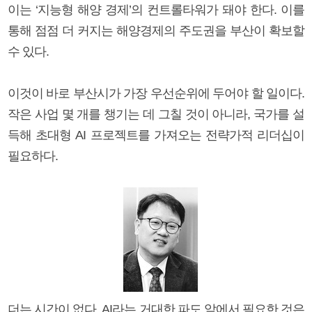
이는 ‘지능형 해양 경제’의 컨트롤타워가 돼야 한다. 이를
통해 점점 더 커지는 해양경제의 주도권을 부산이 확보할
수 있다.
이것이 바로 부산시가 가장 우선순위에 두어야 할 일이다.
작은 사업 몇 개를 챙기는 데 그칠 것이 아니라, 국가를 설
득해 초대형 AI 프로젝트를 가져오는 전략가적 리더십이
필요하다.
더는 시간이 없다. AI라는 거대한 파도 앞에서 필요한 것은