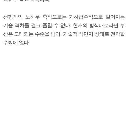
선형적인 노하우 축적으로는 기하급수적으로 멀어지는
기술 격차를 결코 좁힐 수 없다. 현재의 방식대로라면 부
산은 도태되는 수준을 넘어, 기술적 식민지 상태로 전락할
수밖에 없다.