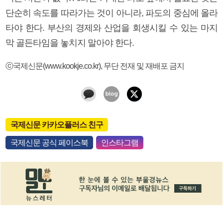
단순히 속도를 따라가는 것이 아니라, 파도의 중심에 올라
타야 한다. 부산의 경제와 산업을 회생시킬 수 있는 마지
막 골든타임을 놓치지 말아야 한다.
ⓒ국제신문(www.kookje.co.kr), 무단 전재 및 재배포 금지
국제신문 카카오플러스 친구
국제신문 공식 페이스북
인스타그램