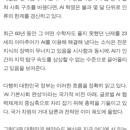
쳐 사회 구조를 바꿨다면, AI 혁명은 불과 몇 달 단위로 인
류의 한계를 경신하고 있다.
최근 60년 동안 그 어떤 수학자도 풀지 못했던 난제를 23
세의 아마추어가 AI를 이용해 해결해 냈다는 소식은 전문
지식의 장벽이 무너지고 있음을 시사함과 동시에, AI가 인
간의 지적 탐구 속도를 상상할 수 없는 수준으로 끌어올리
고 있음을 보여준다.
다행히 대한민국 정부는 이러한 흐름을 정확히 읽고 있다.
‘AI 기본사회 완성’이라는 국가적 비전 아래, 글로벌 AI 협
력체계의 중심축으로 자리 잡기 위해 총력을 기울이고 있
다. 국가 차원의 거대 담론과 전략은 이미 궤도에 올랐다.
그렇다면 대한민국 해양수도 부산은 지금 어디에 서 있는