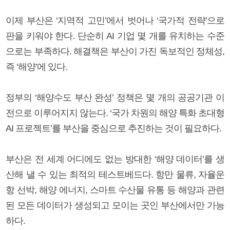
이제 부산은 ‘지역적 고민’에서 벗어나 ‘국가적 전략’으로
판을 키워야 한다. 단순히 AI 기업 몇 개를 유치하는 수준
으로는 부족하다. 해결책은 부산이 가진 독보적인 정체성,
즉 ‘해양’에 있다.
정부의 ‘해양수도 부산 완성’ 정책은 몇 개의 공공기관 이
전으로 이루어지지 않는다. ‘국가 차원의 해양 특화 초대형
AI 프로젝트’를 부산을 중심으로 추진하는 것이 필요하다.
부산은 전 세계 어디에도 없는 방대한 ‘해양 데이터’를 생
산해 낼 수 있는 최적의 테스트베드다. 항만 물류, 자율운
항 선박, 해양 에너지, 스마트 수산물 유통 등 해양과 관련
된 모든 데이터가 생성되고 모이는 곳인 부산에서만 가능
하다.