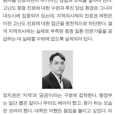
환자를 진료하면서 추가적인 경험과 노력을 쌓아야 한다.
고난도 중증 진료에 대한 수련과 후진 양성 환경은 그나마
대도시에 집중되어 있는데, 지역의사제의 진료권 제한은
이런 고난도 진료에 대한 접근을 원천적으로 차단한다. 결
국 지역의사제는 실제로 부족한 중증 질환 전문가들을 공
급하는 데 실패할 수밖에 없도록 설계되어 있다.
정치권은 ‘지역’과 ‘공공’이라는 구호에 집착한다. 행정부
는 일단 뽑은 칼이니 무라도 베어야 했고, 뭔가 하는 모습
은 보여야 했다. 대학은 어쨌든 몸집을 불리고 싶었다. 의