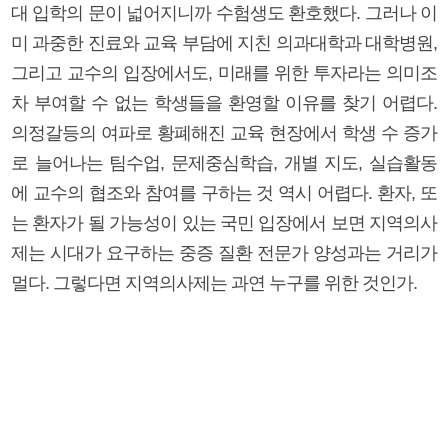
대 입학의 문이 넓어지니까 수험생도 환호했다. 그러나 이
미 과중한 진료와 교육 부담에 지친 의과대학과 대학병원,
그리고 교수의 입장에서도, 미래를 위한 투자라는 의미조
차 부여할 수 없는 학생들을 환영할 이유를 찾기 어렵다.
의정갈등의 여파로 황폐해진 교육 현장에서 학생 수 증가
로 늘어나는 팀수업, 문제중심학습, 개별 지도, 실습활동
에 교수의 협조와 참여를 구하는 것 역시 어렵다. 환자, 또
는 환자가 될 가능성이 있는 국민 입장에서 보면 지역의사
제는 시대가 요구하는 중증 질환 전문가 양성과는 거리가
멀다. 그렇다면 지역의사제는 과연 누구를 위한 것인가.