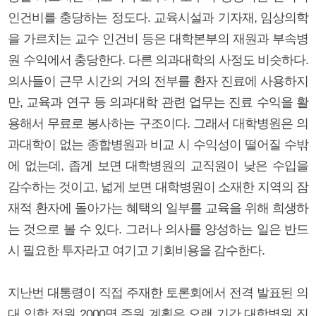
인건비를 충당하는 정도다. 교육시설과 기자재, 임상의학
을 가르치는 교수 인건비 등은 대학본부의 재원과 부속병
원 수익에서 충당한다. 다른 의과대학의 사정도 비슷하다.
의사들이 근무 시간의 거의 전부를 환자 진료에 사용하지
만, 교육과 연구 등 의과대학 관련 업무는 진료 수익을 활
용해서 무료로 봉사하는 구조이다. 그래서 대학병원은 의
과대학이 없는 종합병원과 비교 시 수익성이 떨어질 수밖
에 없는데, 좁게 보면 대학병원의 교직원이 낮은 수입을
감수하는 것이고, 넓게 보면 대학병원이 소재한 지역의 잠
재적 환자에 돌아가는 혜택의 일부를 교육을 위해 희생하
는 것으로 볼 수 있다. 그러나 의사를 양성하는 일은 반드
시 필요한 투자라고 여기고 기회비용을 감수한다.
지난번 대통령이 직접 주재한 토론회에서 전격 발표된 의
대 입학 정원 2000명 증원 계획은 오랜 기간 대학병원 진