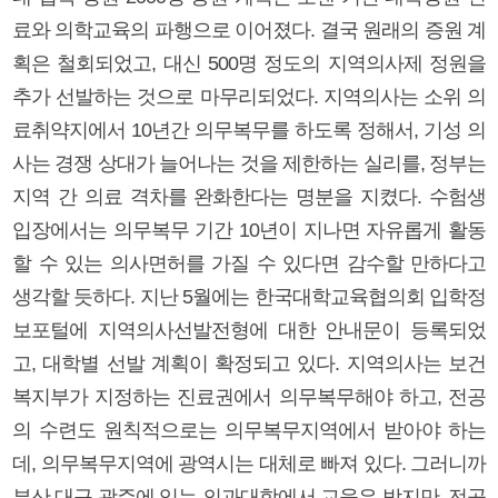
료와 의학교육의 파행으로 이어졌다. 결국 원래의 증원 계
획은 철회되었고, 대신 500명 정도의 지역의사제 정원을
추가 선발하는 것으로 마무리되었다. 지역의사는 소위 의
료취약지에서 10년간 의무복무를 하도록 정해서, 기성 의
사는 경쟁 상대가 늘어나는 것을 제한하는 실리를, 정부는
지역 간 의료 격차를 완화한다는 명분을 지켰다. 수험생
입장에서는 의무복무 기간 10년이 지나면 자유롭게 활동
할 수 있는 의사면허를 가질 수 있다면 감수할 만하다고
생각할 듯하다. 지난 5월에는 한국대학교육협의회 입학정
보포털에 지역의사선발전형에 대한 안내문이 등록되었
고, 대학별 선발 계획이 확정되고 있다. 지역의사는 보건
복지부가 지정하는 진료권에서 의무복무해야 하고, 전공
의 수련도 원칙적으로는 의무복무지역에서 받아야 하는
데, 의무복무지역에 광역시는 대체로 빠져 있다. 그러니까
부산 대구 광주에 있는 의과대학에서 교육은 받지만, 전공