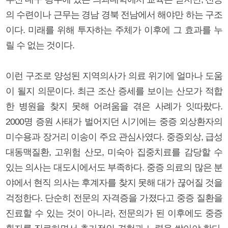
의 수련이나 근무는 경남 경북 전남에서 해야만 하는 구조
이다. 미래를 위해 투자하는 주체가 이후에 그 효과를 누
릴 수 없는 것이다.
이런 구조로 양성된 지역의사가 의료 위기에 얼마나 도움
이 될지 의문이다. 최근 조산 증세를 보이는 산모가 적합
한 병원을 찾지 못해 어려움을 겪은 사례가 잇따랐다.
2000명 증원 사태가 벌어지던 시기에는 중증 외상환자의
미수용과 장거리 이송이 주요 관심사였다. 중증외상, 급성
대동맥질환, 고위험 산모, 미숙아 집중치료를 감당할 수
있는 의사는 대도시에서도 부족하다. 중증 의료의 많은 분
야에서 현직 의사는 후계자를 찾지 못해 대가 끊어질 것을
걱정한다. 단순히 전문의 자격증을 가졌다고 중증 질환을
진료할 수 있는 것이 아니라, 전문의가 된 이후에도 중증