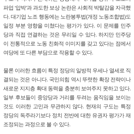
파업 ‘압박’과 과도한 보상 논란은 사회적 박탈감을 자극했
다. 대기업 노조 행동에는 노란봉투법(개정 노동조합법)도
일정 부분 영향을 미쳤다는 평가가 있다. 이 문제를 민주
당과 직접 연결하는 것은 무리일 수 있다. 하지만 민주당
이 전통적으로 노동 친화적 이미지를 갖고 있다는 점에서
여당에 또 다른 부담으로 작용할 수 있다.
물론 이러한 흐름이 특정 정당의 일방적 우세나 열세로 직
결되는 것은 아니다. 국민의힘 역시 뚜렷한 확장 전략이나
새로운 지지층 확대 동력을 충분히 보여주지 못하고 있다.
일부 후보들이 중앙당과 거리를 두려는 움직임을 보이는
것도 이러한 고민과 무관하지 않다. 현재의 구도는 특정
정당의 독주라기보다 정치 전반에 대한 유권자 평가가 재
조정되는 과정으로 볼 수 있다.