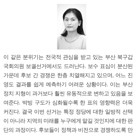
이 같은 분위기는 전국적 관심을 받고 있는 부산 북구갑
국회의원 보궐선거에서도 드러난다. 보수 표심이 분산된
가운데 후보 간 경쟁은 한층 치열해지고 있으며, 어느 진
영도 결과를 쉽게 예측하기 어려운 상황이다. 이는 부산
정치 지형이 과거보다 훨씬 유동적으로 변하고 있음을 보
여준다. 박빙 구도가 심화될수록 한 표의 영향력은 더욱
커진다. 결국 이번 선거는 특정 정당에 대한 일방적 선택
이 아니라 지역의 미래를 누구에게 맡길 것인지에 대한 판
단의 과정이다. 후보들이 정책과 비전으로 경쟁하도록 만