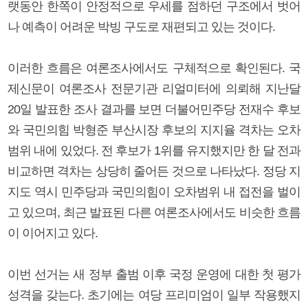
랫동안 한쪽이 안정적으로 우세를 점하던 구조에서 벗어
나 예측이 어려운 박빙 구도로 재편되고 있는 것이다.
이러한 흐름은 여론조사에서도 구체적으로 확인된다. 국
제신문이 여론조사 전문기관 리얼미터에 의뢰해 지난달
20일 발표한 조사 결과를 보면 더불어민주당 전재수 후보
와 국민의힘 박형준 부산시장 후보의 지지율 격차는 오차
범위 내에 있었다. 전 후보가 1위를 유지했지만 한 달 전과
비교하면 격차는 상당히 줄어든 것으로 나타났다. 정당 지
지도 역시 민주당과 국민의힘이 오차범위 내 접전을 벌이
고 있으며, 최근 발표된 다른 여론조사에서도 비슷한 흐름
이 이어지고 있다.
이번 선거는 새 정부 출범 이후 국정 운영에 대한 첫 평가
성격을 갖는다. 초기에는 여당 프리미엄이 일부 작용했지