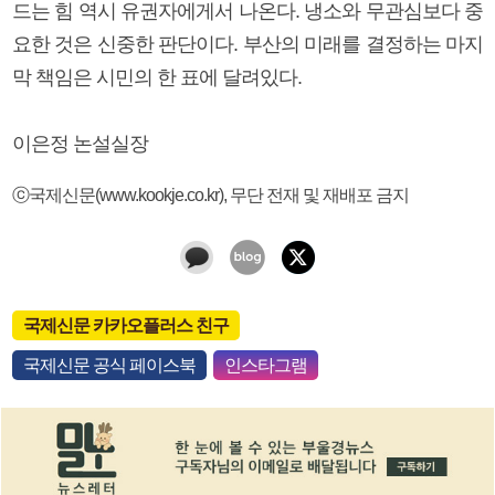
드는 힘 역시 유권자에게서 나온다. 냉소와 무관심보다 중
요한 것은 신중한 판단이다. 부산의 미래를 결정하는 마지
막 책임은 시민의 한 표에 달려있다.
이은정 논설실장
ⓒ국제신문(www.kookje.co.kr), 무단 전재 및 재배포 금지
국제신문 카카오플러스 친구
국제신문 공식 페이스북
인스타그램