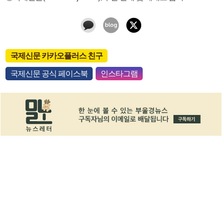
국제신문 카카오플러스 친구
국제신문 공식 페이스북
인스타그램