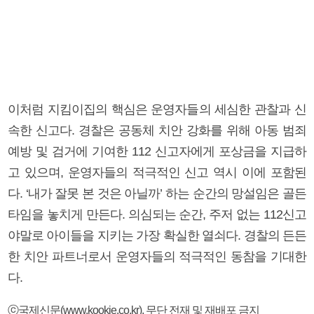
이처럼 지킴이집의 핵심은 운영자들의 세심한 관찰과 신
속한 신고다. 경찰은 공동체 치안 강화를 위해 아동 범죄
예방 및 검거에 기여한 112 신고자에게 포상금을 지급하
고 있으며, 운영자들의 적극적인 신고 역시 이에 포함된
다. ‘내가 잘못 본 것은 아닐까’ 하는 순간의 망설임은 골든
타임을 놓치게 만든다. 의심되는 순간, 주저 없는 112신고
야말로 아이들을 지키는 가장 확실한 열쇠다. 경찰의 든든
한 치안 파트너로서 운영자들의 적극적인 동참을 기대한
다.
ⓒ국제신문(www.kookje.co.kr), 무단 전재 및 재배포 금지