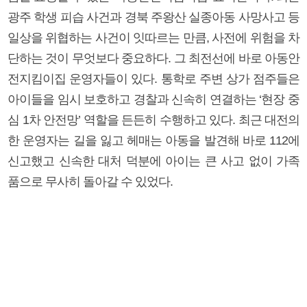
광주 학생 피습 사건과 경북 주왕산 실종아동 사망사고 등
일상을 위협하는 사건이 잇따르는 만큼, 사전에 위험을 차
단하는 것이 무엇보다 중요하다. 그 최전선에 바로 아동안
전지킴이집 운영자들이 있다. 통학로 주변 상가 점주들은
아이들을 임시 보호하고 경찰과 신속히 연결하는 ‘현장 중
심 1차 안전망’ 역할을 든든히 수행하고 있다. 최근 대전의
한 운영자는 길을 잃고 헤매는 아동을 발견해 바로 112에
신고했고 신속한 대처 덕분에 아이는 큰 사고 없이 가족
품으로 무사히 돌아갈 수 있었다.