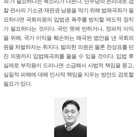
죄’가 필요하다는 목소리가 나온다. 민주당의 논리대로 검
찰·판사의 기소권·재판권 남용을 막기 위해 법왜곡죄가 필
요하다면 국회의원의 입법권 폭주를 방지할 제도적 장치
가 필요하다는 것이다. 국민 뜻에 반하거나, 정파적 이익
을 위해, 국가 이익을 훼손하는 왜곡된 법안을 낸 국회의
원을 처벌하자는 취지다. 발의한 의원은 물론 찬성표를 던
진 의원까지 입법왜곡죄를 물을 수 있을 것이다. 입법 후
실제로 부작용이 드러나면 소급해서 사법적 책임을 묻고,
실질적 피해에 대해 민사적 책임을 지우는 방안도 검토할
필요가 있다.