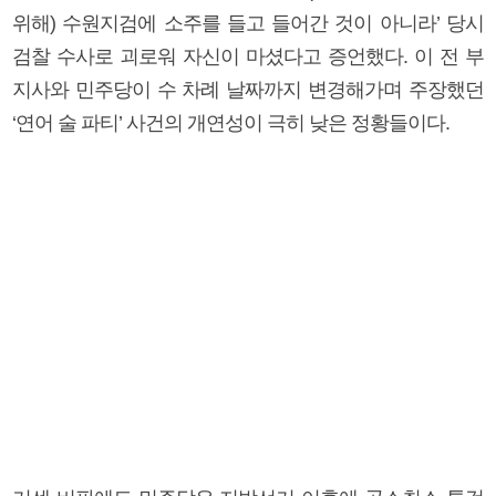
위해) 수원지검에 소주를 들고 들어간 것이 아니라’ 당시
검찰 수사로 괴로워 자신이 마셨다고 증언했다. 이 전 부
지사와 민주당이 수 차례 날짜까지 변경해가며 주장했던
‘연어 술 파티’ 사건의 개연성이 극히 낮은 정황들이다.