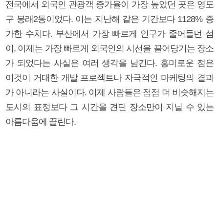
전국에서 외국인 관광객 증가율이 가장 높았던 곳은 영도
구 봉래2동이었다. 이는 지난해 같은 기간보다 1128% 증
가한 수치다. 부산에서 가장 빠르게 인구가 줄어들던 섬
이, 이제는 가장 빠르게 외국인의 시선을 끌어당기는 장소
가 되었다는 사실은 여러 생각을 남긴다. 흥미로운 점은
이것이 거대한 개발 프로젝트나 자극적인 마케팅의 결과
가 아니라는 사실이다. 이제 사람들은 점점 더 비슷해지는
도시의 표정보다 그 시간을 견딘 장소만이 지닐 수 있는
아름다움에 끌린다.