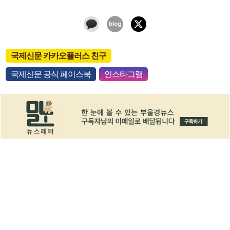
국제신문 카카오플러스 친구
국제신문 공식 페이스북
인스타그램