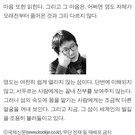
마음 또한 읽힌다. 그리고 그 마음은, 어쩌면 영도 자체가
오래전부터 품어온 것과 그리 다르지 않다.
영도는 여전히 쉽게 열리지 않는 섬이다. 단번에 이해되지
않고, 서두르는 사람에게는 끝내 전부를 보여주지 않는다.
그러나 섬의 속도에 몸을 맡기는 사람에게는 조금씩 다른
얼굴을 꺼내 보인다. 그리고 지금, 그 섬이 세계인의 발길
을 조용히 불러들이고 있다.
ⓒ국제신문(www.kookje.co.kr), 무단 전재 및 재배포 금지