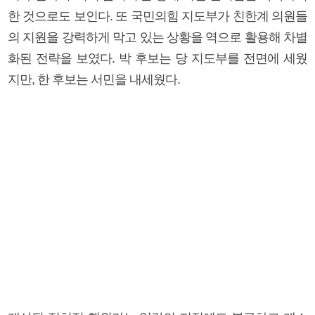
한 것으로도 보인다. 또 국민의힘 지도부가 친한계 의원들
의 지원을 강력하게 막고 있는 상황을 역으로 활용해 차별
화된 전략을 보였다. 박 후보는 당 지도부를 전면에 세웠
지만, 한 후보는 서민을 내세웠다.