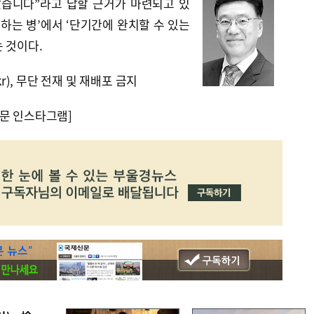
았습니다”라고 답할 근거가 마련되고 있
리하는 병’에서 ‘단기간에 완치할 수 있는
 것이다.
kr), 무단 전재 및 재배포 금지
문 인스타그램]