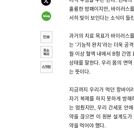
훌륭한 방패이지만, 바이러스를 
서히 빛이 보인다는 소식이 들린
과거의 치료 목표가 바이러스를 
는 ‘기능적 완치’라는 더욱 공
월 이상 혈액 내에서 B형 간염
상태를 말한다. 우리 몸의 면역
는 뜻이다.
지금까지 우리가 먹던 항바이러
자기 복제를 하지 못하게 방해하
는 멈췄지만, 우리 간세포 안에는
약을 끊으면 이 원본 설계도가
약을 먹어야 했다.