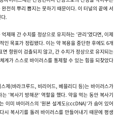
완전히 뿌리 뽑지는 못하기 때문이다. 이 터널의 끝에 서
다.
억제해 간 수치를 정상으로 유지하는 ‘관리’였다면, 이제
격적인 목표가 정립됐다. 이는 약 복용을 중단한 후에도 6개
 표면 항원이 검출되지 않고, 간 수치가 정상으로 유지되는
 체계가 스스로 바이러스를 통제할 수 있는 힘을 되찾았다
스제(바라크루드, 비리어드, 베믈리디 등)는 바이러스가
는 ‘복사기 방해꾼’ 역할을 했다. 약을 먹는 동안 복사기
 이미 바이러스의 ‘원본 설계도(cccDNA)’가 숨어 있어
 다시 복사기를 돌려 바이러스를 만들어내기 때문에 평생