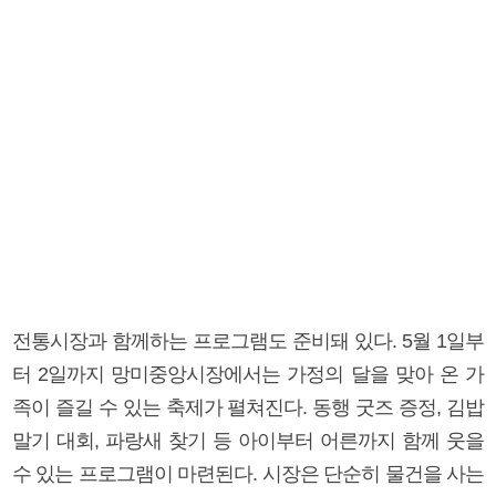
전통시장과 함께하는 프로그램도 준비돼 있다. 5월 1일부
터 2일까지 망미중앙시장에서는 가정의 달을 맞아 온 가
족이 즐길 수 있는 축제가 펼쳐진다. 동행 굿즈 증정, 김밥
말기 대회, 파랑새 찾기 등 아이부터 어른까지 함께 웃을
수 있는 프로그램이 마련된다. 시장은 단순히 물건을 사는