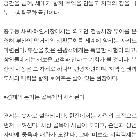
공간을 넘어, 세대가 함께 추억을 만들고 지역의 정을 나
누는 생활문화 공간이다.
충무동 새벽·해안시장에서는 외국인 전통시장 투어를 운
영해 부산의 먹거리와 생활문화를 세계에 알리는 자리도
마련된다. 부산을 찾은 관광객에게는 특별한 체험이 되고,
상인들에게는 새로운 고객과 만나는 기회가 될 것이다. 부
산의 시장은 그 자체로 하나의 관광자원이며, 지역 상권과
도시의 매력을 함께 보여주는 살아 있는 현장이다.
●경제의 온기는 골목에서 시작된다
경제는 숫자로 설명되지만, 현장에서는 사람의 표정으로
먼저 느껴진다. 시장 골목에 사람이 모이고, 손님과 상인
사이에 웃음과 대화가 오갈 때, 그때 비로소 지역경제는