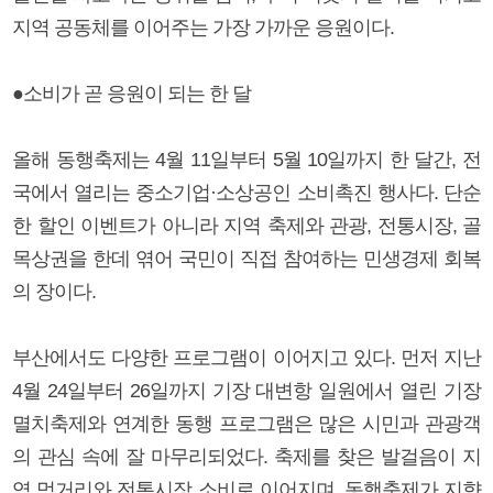
지역 공동체를 이어주는 가장 가까운 응원이다.
●소비가 곧 응원이 되는 한 달
올해 동행축제는 4월 11일부터 5월 10일까지 한 달간, 전
국에서 열리는 중소기업·소상공인 소비촉진 행사다. 단순
한 할인 이벤트가 아니라 지역 축제와 관광, 전통시장, 골
목상권을 한데 엮어 국민이 직접 참여하는 민생경제 회복
의 장이다.
부산에서도 다양한 프로그램이 이어지고 있다. 먼저 지난
4월 24일부터 26일까지 기장 대변항 일원에서 열린 기장
멸치축제와 연계한 동행 프로그램은 많은 시민과 관광객
의 관심 속에 잘 마무리되었다. 축제를 찾은 발걸음이 지
역 먹거리와 전통시장 소비로 이어지며, 동행축제가 지향