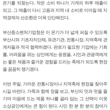
온기를 되찾는다. 작은 소비 하나가 가게의 하루 매출이
되고, 그 매출이 다시 고용과 지역 내 소비로 이어질 때 지
역경제의 선순환은 더욱 단단해진다.
부산중소벤처기업청은 이 온기가 더 넓게 퍼질 수 있도록
부산시와 기초자치단체, 유관기관, 전통시장, 지역축제 관
계자들과 적극 협력하겠다. 판로가 필요한 기업에는 기회
를, 어려움을 겪는 상인에게는 응원을, 시민과 관광객에게
는 좋은 제품과 즐거운 경험을 드리는 축제가 되도록 현장
을 꼼꼼히 챙기겠다.
이번 주말, 가까운 전통시장이나 지역축제 현장을 찾아주
시길 바란다. 가족과 함께 장을 보고, 부산의 맛과 멋을 즐
기며 마음에 드는 제품 하나를 골라 담는 그 선택이 이웃
소상공인에게는 큰 힘이 된다. 시민 한 분 한 분의 참여가