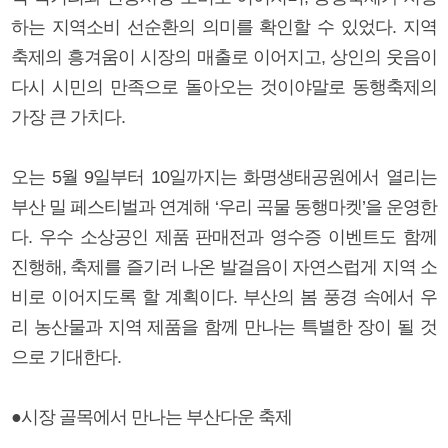
하는 지역소비 선순환의 의미를 확인할 수 있었다. 지역
축제의 흥겨움이 시장의 매출로 이어지고, 상인의 웃음이
다시 시민의 만족으로 돌아오는 것이야말로 동행축제의
가장 큰 가치다.
오는 5월 9일부터 10일까지는 화명생태공원에서 열리는
부산 밀 페스티벌과 연계해 ‘우리 곡물 동행마켓’을 운영한
다. 우수 소상공인 제품 판매전과 영수증 이벤트도 함께
진행해, 축제를 즐기러 나온 발걸음이 자연스럽게 지역 소
비로 이어지도록 할 계획이다. 부산의 봄 풍경 속에서 우
리 농산물과 지역 제품을 함께 만나는 특별한 장이 될 것
으로 기대한다.
●시장 골목에서 만나는 부산다운 축제