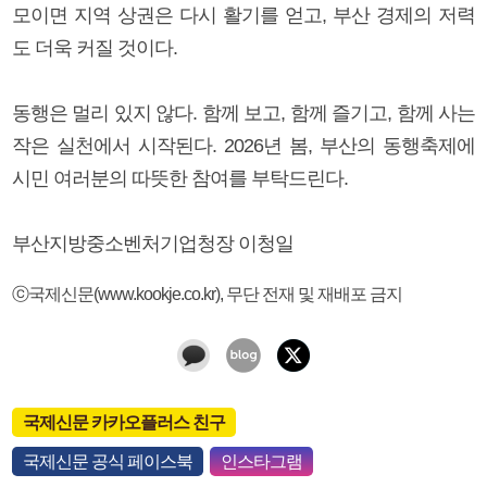
모이면 지역 상권은 다시 활기를 얻고, 부산 경제의 저력
도 더욱 커질 것이다.
동행은 멀리 있지 않다. 함께 보고, 함께 즐기고, 함께 사는
작은 실천에서 시작된다. 2026년 봄, 부산의 동행축제에
시민 여러분의 따뜻한 참여를 부탁드린다.
부산지방중소벤처기업청장 이청일
ⓒ국제신문(www.kookje.co.kr), 무단 전재 및 재배포 금지
국제신문 카카오플러스 친구
국제신문 공식 페이스북
인스타그램