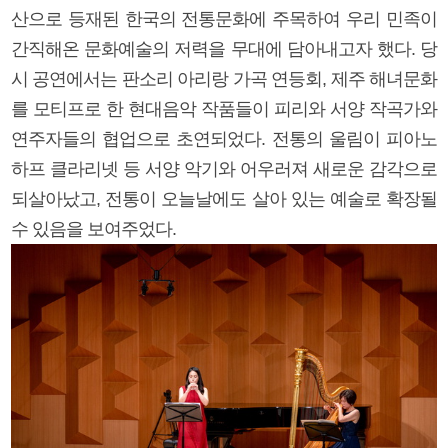
산으로 등재된 한국의 전통문화에 주목하여 우리 민족이
간직해온 문화예술의 저력을 무대에 담아내고자 했다. 당
시 공연에서는 판소리 아리랑 가곡 연등회, 제주 해녀문화
를 모티프로 한 현대음악 작품들이 피리와 서양 작곡가와
연주자들의 협업으로 초연되었다. 전통의 울림이 피아노
하프 클라리넷 등 서양 악기와 어우러져 새로운 감각으로
되살아났고, 전통이 오늘날에도 살아 있는 예술로 확장될
수 있음을 보여주었다.