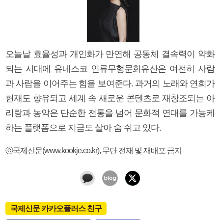
오늘날 효율성과 개인화가 만연해 공동체 결속력이 약화
되는 시대에 유네스코 인류무형문화유산은 여전히 사람
과 사람을 이어주는 힘을 보여준다. 과거의 노래와 연희가
현재도 향유되고 세계 속 새로운 콘텐츠로 재창조되는 아
리랑과 농악은 단순한 전통을 넘어 문화적 연대를 가능케
하는 플랫폼으로 지금도 살아 숨 쉬고 있다.
ⓒ국제신문(www.kookje.co.kr), 무단 전재 및 재배포 금지
국제신문 카카오플러스 친구