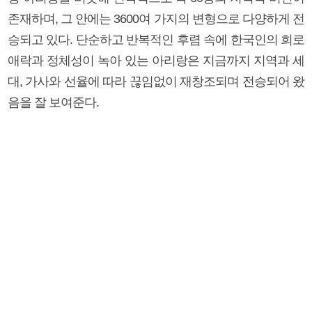
존재하며, 그 안에는 3600여 가지의 변형으로 다양하게 전
승되고 있다. 단순하고 반복적인 후렴 속에 한국인의 희로
애락과 정체성이 녹아 있는 아리랑은 지금까지 지역과 세
대, 가사와 선율에 따라 끊임없이 재창조되며 전승되어 왔
음을 잘 보여준다.