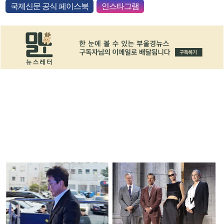
국제신문 공식 페이스북
인스타그램