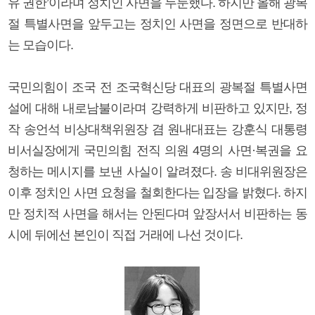
유 권한’이라며 정치인 사면을 두둔했다. 하지만 올해 광복
절 특별사면을 앞두고는 정치인 사면을 정면으로 반대하
는 모습이다.
국민의힘이 조국 전 조국혁신당 대표의 광복절 특별사면
설에 대해 내로남불이라며 강력하게 비판하고 있지만, 정
작 송언석 비상대책위원장 겸 원내대표는 강훈식 대통령
비서실장에게 국민의힘 전직 의원 4명의 사면·복권을 요
청하는 메시지를 보낸 사실이 알려졌다. 송 비대위원장은
이후 정치인 사면 요청을 철회한다는 입장을 밝혔다. 하지
만 정치적 사면을 해서는 안된다며 앞장서서 비판하는 동
시에 뒤에선 본인이 직접 거래에 나선 것이다.