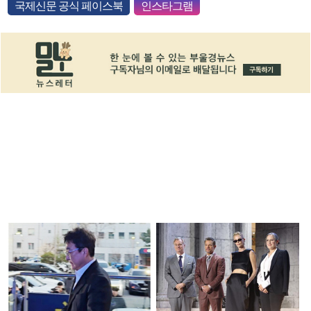
국제신문 공식 페이스북
인스타그램