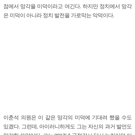
점에서 망각을 미덕이라고 여긴다. 하지만 정치에서 망각
은 미덕이 아니라 정치 발전을 가로막는 악덕이다.
이춘석 의원은 이 같은 망각의 미덕에 기대려 했을 수도
있겠다. 그런데, 아이러니하게도 그는 자신의 과거 발언도