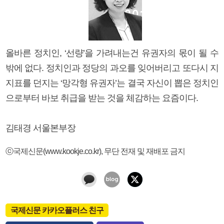
올바른 정치인, ‘선량’을 가려내는건 유권자의 몫이 될 수
밖에 없다. 정치인과 정당의 과오를 잊어버리고 또다시 지
지표를 던지는 ‘망각형 유권자’는 결국 자신이 뽑은 정치인
으로부터 바보 취급을 받는 것을 체감하는 요즘이다.
김태경 서울본부장
ⓒ국제신문(www.kookje.co.kr), 무단 전재 및 재배포 금지
국제신문 카카오플러스 친구